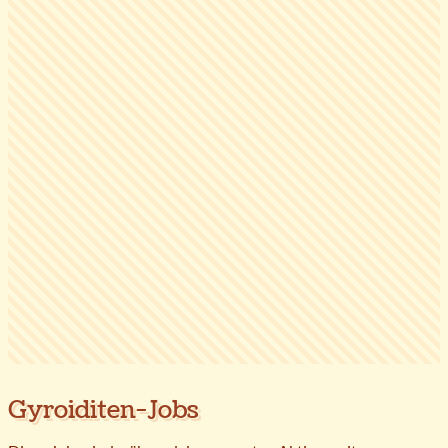
Gyroiditen-Jobs