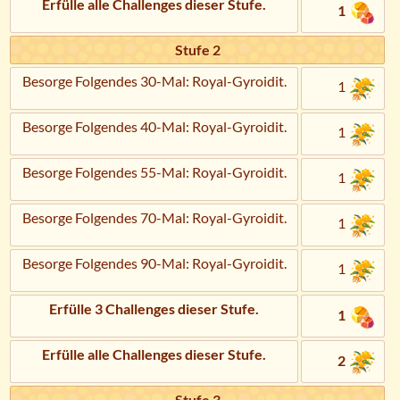
Erfülle alle Challenges dieser Stufe.
1
Stufe 2
Besorge Folgendes 30-Mal: Royal-Gyroidit.
1
Besorge Folgendes 40-Mal: Royal-Gyroidit.
1
Besorge Folgendes 55-Mal: Royal-Gyroidit.
1
Besorge Folgendes 70-Mal: Royal-Gyroidit.
1
Besorge Folgendes 90-Mal: Royal-Gyroidit.
1
Erfülle 3 Challenges dieser Stufe.
1
Erfülle alle Challenges dieser Stufe.
2
Stufe 3