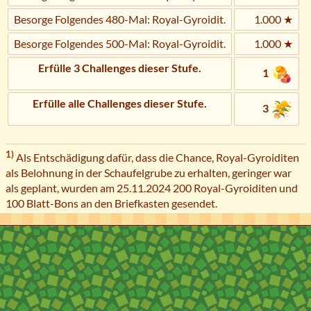
Besorge Folgendes 480-Mal: Royal-Gyroidit.
1.000 ★
Besorge Folgendes 500-Mal: Royal-Gyroidit.
1.000 ★
Erfülle 3 Challenges dieser Stufe.
1
Erfülle alle Challenges dieser Stufe.
3
1)
Als Entschädigung dafür, dass die Chance, Royal-Gyroiditen
als Belohnung in der Schaufelgrube zu erhalten, geringer war
als geplant, wurden am 25.11.2024 200 Royal-Gyroiditen und
100 Blatt-Bons an den Briefkasten gesendet.