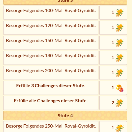
Besorge Folgendes 100-Mal: Royal-Gyroidit.
1
Besorge Folgendes 120-Mal: Royal-Gyroidit.
1
Besorge Folgendes 150-Mal: Royal-Gyroidit.
1
Besorge Folgendes 180-Mal: Royal-Gyroidit.
1
Besorge Folgendes 200-Mal: Royal-Gyroidit.
1
Erfülle 3 Challenges dieser Stufe.
1
Erfülle alle Challenges dieser Stufe.
2
Stufe 4
Besorge Folgendes 250-Mal: Royal-Gyroidit.
1