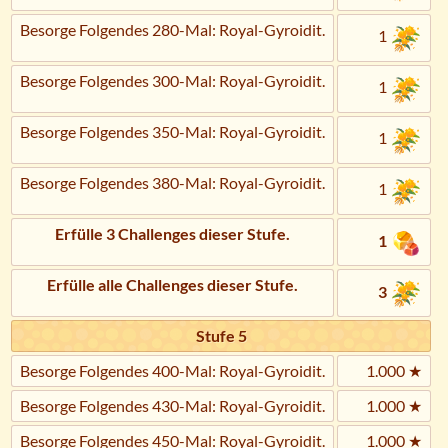
Besorge Folgendes 280-Mal: Royal-Gyroidit.
1
Besorge Folgendes 300-Mal: Royal-Gyroidit.
1
Besorge Folgendes 350-Mal: Royal-Gyroidit.
1
Besorge Folgendes 380-Mal: Royal-Gyroidit.
1
Erfülle 3 Challenges dieser Stufe.
1
Erfülle alle Challenges dieser Stufe.
3
Stufe 5
Besorge Folgendes 400-Mal: Royal-Gyroidit.
1.000 ★
Besorge Folgendes 430-Mal: Royal-Gyroidit.
1.000 ★
Besorge Folgendes 450-Mal: Royal-Gyroidit.
1.000 ★