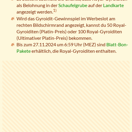
als Belohnung in der
Schaufelgrube
auf der
Landkarte
1)
angezeigt werden.
Wird das Gyroidit-Gewinnspiel im Werbeslot am
rechten Bildschirmrand angezeigt, kannst du 50 Royal-
Gyroiditen (Platin-Preis) oder 100 Royal-Gyroiditen
(Ultimativer Platin-Preis) bekommen.
Bis zum 27.11.2024 um 6:59 Uhr (
MEZ
) sind
Blatt-Bon-
Pakete
erhältlich, die Royal-Gyroiditen enthalten.