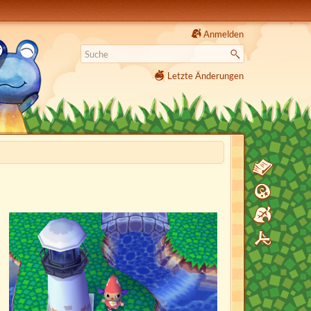
Anmelden
Letzte Änderungen