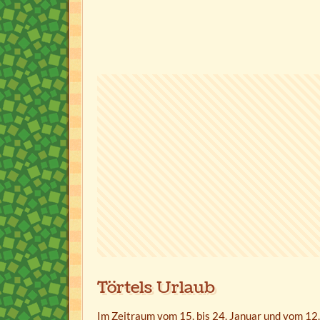
Törtels Urlaub
Im Zeitraum vom 15. bis 24. Januar und vom 12.