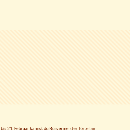
 bis 21. Februar kannst du Bürgermeister Törtel am