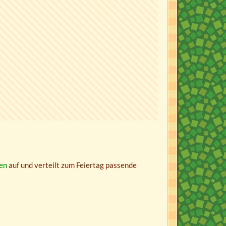
en
auf und verteilt zum Feiertag passende