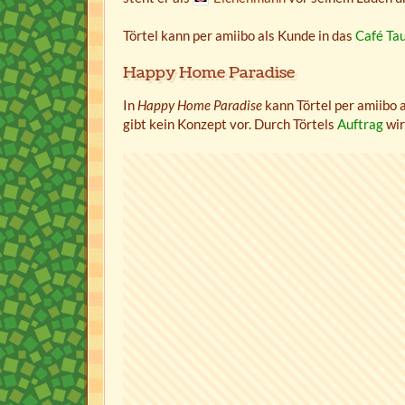
Törtel kann per amiibo als Kunde in das
Café Ta
Happy Home Paradise
In
Happy Home Paradise
kann Törtel per amiibo 
gibt kein Konzept vor. Durch Törtels
Auftrag
wir