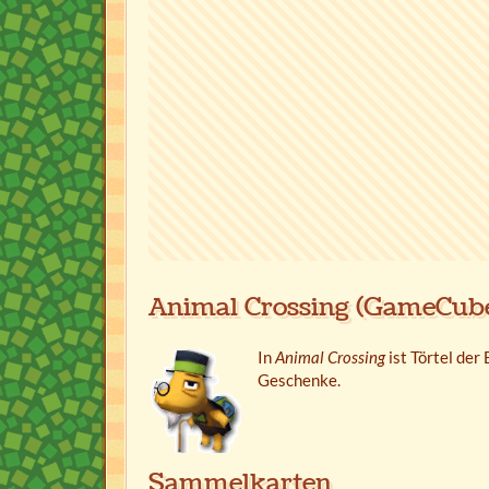
Animal Crossing (GameCub
In
Animal Crossing
ist Törtel der
Geschenke.
Sammelkarten