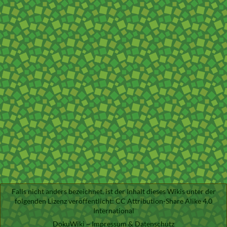
Falls nicht anders bezeichnet, ist der Inhalt dieses Wikis unter der
folgenden Lizenz veröffentlicht:
CC Attribution-Share Alike 4.0
International
DokuWiki
~
Impressum & Datenschutz