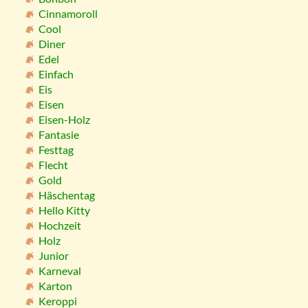
Cinnamoroll
Cool
Diner
Edel
Einfach
Eis
Eisen
Eisen-Holz
Fantasie
Festtag
Flecht
Gold
Häschentag
Hello Kitty
Hochzeit
Holz
Junior
Karneval
Karton
Keroppi