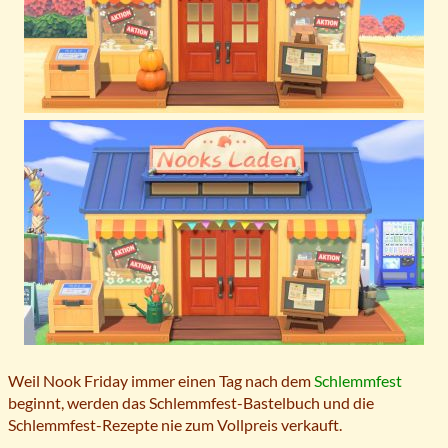
Weil Nook Friday immer einen Tag nach dem
Schlemmfest
beginnt, werden das Schlemmfest-Bastelbuch und die
Schlemmfest-Rezepte nie zum Vollpreis verkauft.