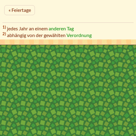
« Feiertage
1)
jedes Jahr an einem
anderen Tag
2)
abhängig von der gewählten
Verordnung