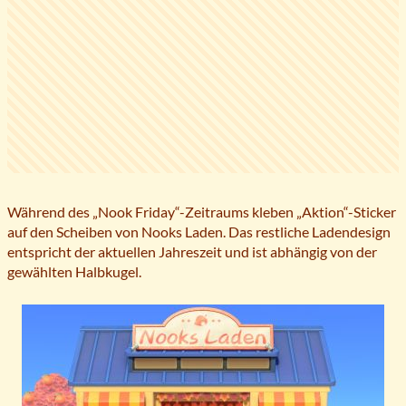
Während des „Nook Friday“-Zeitraums kleben „Aktion“-Sticker
auf den Scheiben von Nooks Laden. Das restliche Ladendesign
entspricht der aktuellen Jahreszeit und ist abhängig von der
gewählten Halbkugel.