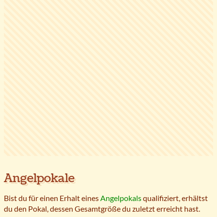
Angelpokale
Bist du für einen Erhalt eines
Angelpokals
qualifiziert, erhältst
du den Pokal, dessen Gesamtgröße du zuletzt erreicht hast.