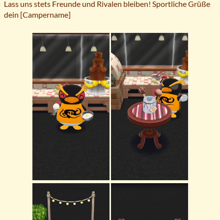
Lass uns stets Freunde und Rivalen bleiben! Sportliche Grüße
dein [Campername]