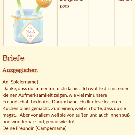
pops
Briefe
Ausgeglichen
An [Spielername]
Danke, dass du immer für mich da bist! Ich wollte dir mit einer
kleinen Aufmerksamkeit zeigen, wie viel mir unsere
Freundschaft bedeutet. Darum habe ich dir diese leckeren
Kuchenlollies gemacht. Zum einen, weil ich hoffe, dass du sie
magst… Aber vor allem weil sie von außen und auch innen süß
und wunderbar sind, genau wie du!
Deine Freundin [Campername]