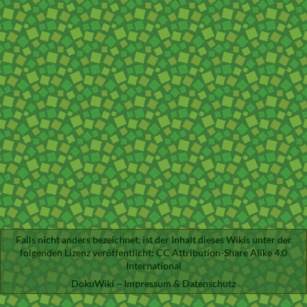
Falls nicht anders bezeichnet, ist der Inhalt dieses Wikis unter der
folgenden Lizenz veröffentlicht:
CC Attribution-Share Alike 4.0
International
DokuWiki
~
Impressum & Datenschutz