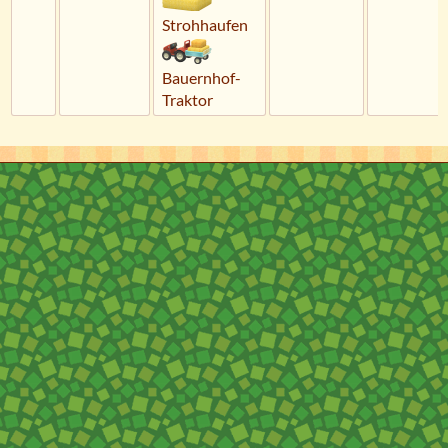
Strohhaufen
Bauernhof-
Traktor