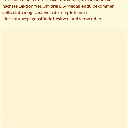
nächste Lektion frei. Um drei DS-Medaillen zu bekommen,
solltest du möglichst viele der empfohlenen
Einrichtungsgegenstände besitzen und verwenden.