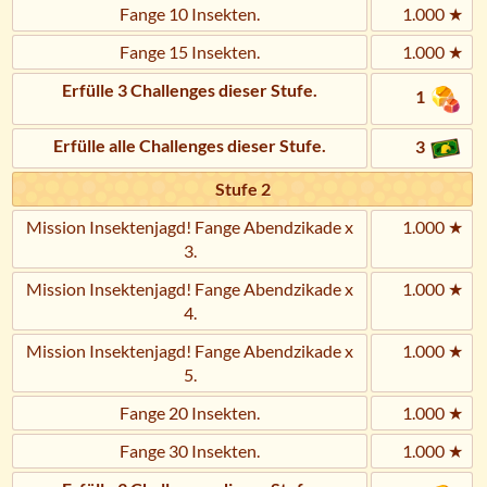
Fange 10 Insekten.
1.000 ★
Fange 15 Insekten.
1.000 ★
Erfülle 3 Challenges dieser Stufe.
1
Erfülle alle Challenges dieser Stufe.
3
Stufe 2
Mission Insektenjagd! Fange Abendzikade x
1.000 ★
3.
Mission Insektenjagd! Fange Abendzikade x
1.000 ★
4.
Mission Insektenjagd! Fange Abendzikade x
1.000 ★
5.
Fange 20 Insekten.
1.000 ★
Fange 30 Insekten.
1.000 ★