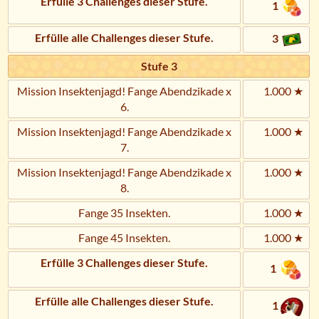
Erfülle 3 Challenges dieser Stufe.
1
Erfülle alle Challenges dieser Stufe.
3
Stufe 3
Mission Insektenjagd! Fange Abendzikade x
1.000 ★
6.
Mission Insektenjagd! Fange Abendzikade x
1.000 ★
7.
Mission Insektenjagd! Fange Abendzikade x
1.000 ★
8.
Fange 35 Insekten.
1.000 ★
Fange 45 Insekten.
1.000 ★
Erfülle 3 Challenges dieser Stufe.
1
Erfülle alle Challenges dieser Stufe.
1