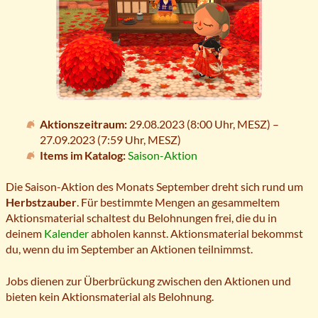
Aktionszeitraum:
29.08.2023 (8:00 Uhr,
MESZ
) –
27.09.2023 (7:59 Uhr,
MESZ
)
Items im Katalog:
Saison-Aktion
Die Saison-Aktion des Monats September dreht sich rund um
Herbstzauber
. Für bestimmte Mengen an gesammeltem
Aktionsmaterial schaltest du Belohnungen frei, die du in
deinem
Kalender
abholen kannst. Aktionsmaterial bekommst
du, wenn du im September an Aktionen teilnimmst.
Jobs dienen zur Überbrückung zwischen den Aktionen und
bieten kein Aktionsmaterial als Belohnung.