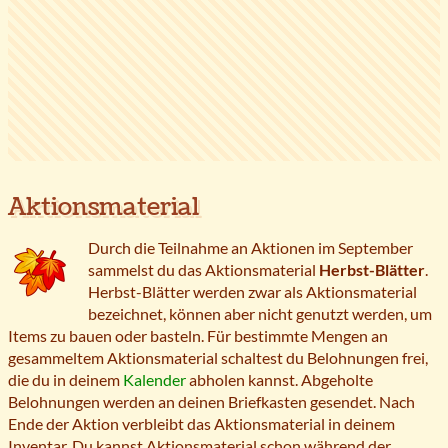
Aktionsmaterial
Durch die Teilnahme an Aktionen im September
sammelst du das Aktionsmaterial
Herbst-Blätter
.
Herbst-Blätter werden zwar als Aktionsmaterial
bezeichnet, können aber nicht genutzt werden, um
Items zu bauen oder basteln. Für bestimmte Mengen an
gesammeltem Aktionsmaterial schaltest du Belohnungen frei,
die du in deinem
Kalender
abholen kannst. Abgeholte
Belohnungen werden an deinen Briefkasten gesendet. Nach
Ende der Aktion verbleibt das Aktionsmaterial in deinem
Inventar. Du kannst Aktionsmaterial schon während der