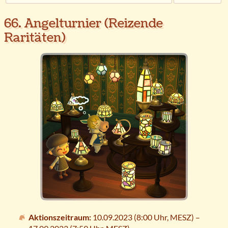
66. Angelturnier (Reizende
Raritäten)
Aktionszeitraum:
10.09.2023 (8:00 Uhr,
MESZ
) –