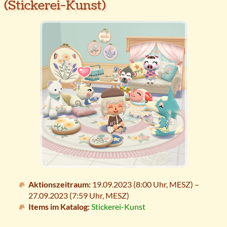
(Stickerei-Kunst)
Aktionszeitraum:
19.09.2023 (8:00 Uhr,
MESZ
) –
27.09.2023 (7:59 Uhr,
MESZ
)
Items im Katalog:
Stickerei-Kunst