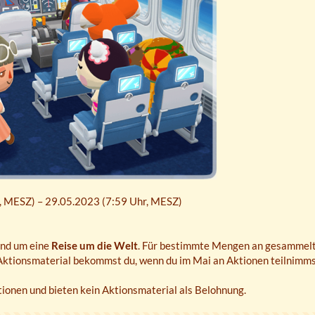
,
MESZ
) – 29.05.2023 (7:59 Uhr,
MESZ
)
und um eine
Reise um die Welt
. Für bestimmte Mengen an gesammelt
Aktionsmaterial bekommst du, wenn du im Mai an Aktionen teilnimms
ionen und bieten kein Aktionsmaterial als Belohnung.