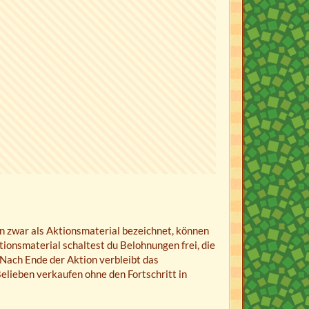
en zwar als Aktionsmaterial bezeichnet, können
onsmaterial schaltest du Belohnungen frei, die
Nach Ende der Aktion verbleibt das
elieben verkaufen ohne den Fortschritt in