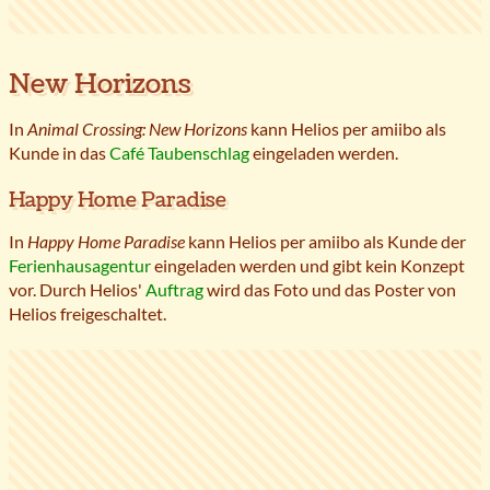
New Horizons
In
Animal Crossing: New Horizons
kann Helios per amiibo als
Kunde in das
Café Taubenschlag
eingeladen werden.
Happy Home Paradise
In
Happy Home Paradise
kann Helios per amiibo als Kunde der
Ferienhausagentur
eingeladen werden und gibt kein Konzept
vor. Durch Helios'
Auftrag
wird das Foto und das Poster von
Helios freigeschaltet.