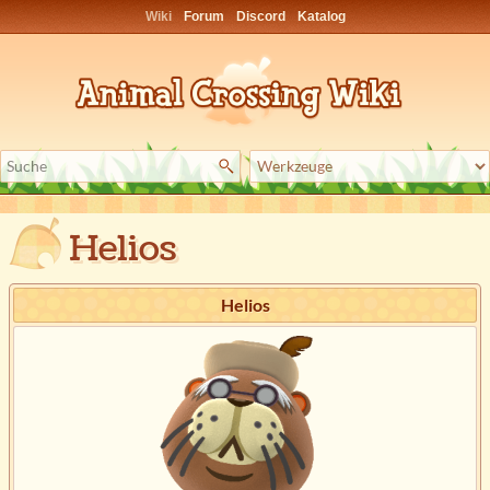
Wiki
Forum
Discord
Katalog
Helios
Helios