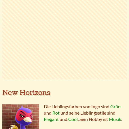
New Horizons
Die Lieblingsfarben von Ingo sind
Grün
und
Rot
und seine Lieblingsstile sind
Elegant
und
Cool
. Sein Hobby ist
Musik
.