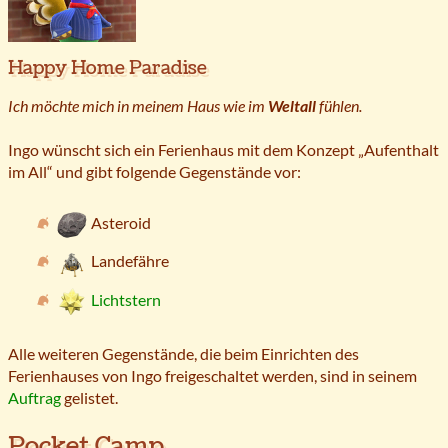
Happy Home Paradise
Ich möchte mich in meinem Haus wie im
Weltall
fühlen.
Ingo wünscht sich ein Ferienhaus mit dem Konzept „Aufenthalt
im All“ und gibt folgende Gegenstände vor:
Asteroid
Landefähre
Lichtstern
Alle weiteren Gegenstände, die beim Einrichten des
Ferienhauses von Ingo freigeschaltet werden, sind in seinem
Auftrag
gelistet.
Pocket Camp