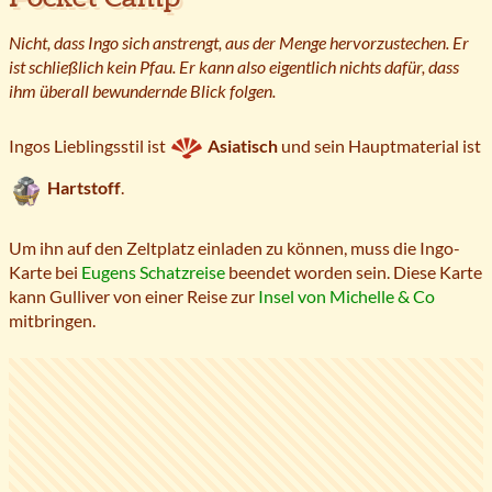
Nicht, dass Ingo sich anstrengt, aus der Menge hervorzustechen. Er
ist schließlich kein Pfau. Er kann also eigentlich nichts dafür, dass
ihm überall bewundernde Blick folgen.
Ingos Lieblingsstil ist
Asiatisch
und sein Hauptmaterial ist
Hartstoff
.
Um ihn auf den Zeltplatz einladen zu können, muss die Ingo-
Karte bei
Eugens Schatzreise
beendet worden sein. Diese Karte
kann Gulliver von einer Reise zur
Insel von Michelle & Co
mitbringen.