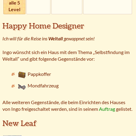
alle 5
Level
Happy Home Designer
Ich will für die Reise ins
Weltall
gewappnet sein!
Ingo wünscht sich ein Haus mit dem Thema „Selbstfindung im
Weltall“ und gibt folgende Gegenstände vor:
Pappkoffer
Mondfahrzeug
Alle weiteren Gegenstände, die beim Einrichten des Hauses
von Ingo freigeschaltet werden, sind in seinem
Auftrag
gelistet.
New Leaf