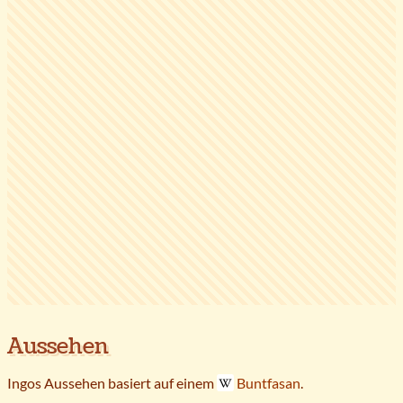
Aussehen
Ingos Aussehen basiert auf einem
Buntfasan
.