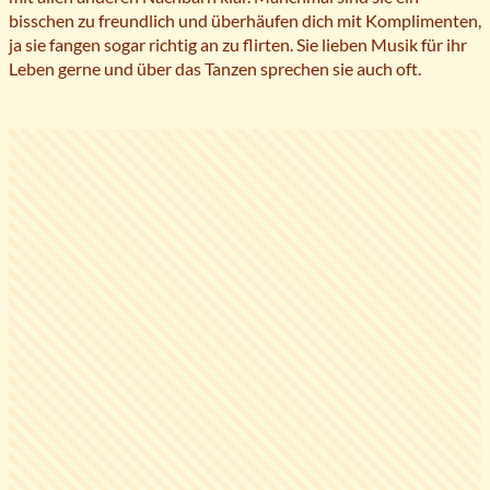
bisschen zu freundlich und überhäufen dich mit Komplimenten,
ja sie fangen sogar richtig an zu flirten. Sie lieben Musik für ihr
Leben gerne und über das Tanzen sprechen sie auch oft.