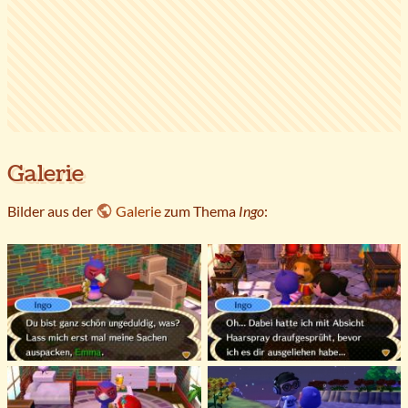
Galerie
Bilder aus der
Galerie
zum Thema
Ingo
: