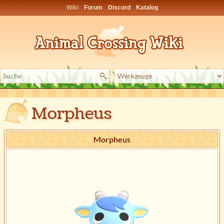
Wiki
Forum
Discord
Katalog
Morpheus
Morpheus