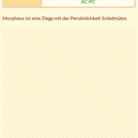
AC:PC
Morpheus ist eine Ziege mit der Persönlichkeit
Schlafmütze
.