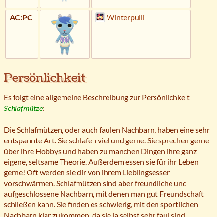
AC:PC
Winterpulli
Persönlichkeit
Es folgt eine allgemeine Beschreibung zur Persönlichkeit
Schlafmütze
:
Die Schlafmützen, oder auch faulen Nachbarn, haben eine sehr
entspannte Art. Sie schlafen viel und gerne. Sie sprechen gerne
über ihre Hobbys und haben zu manchen Dingen ihre ganz
eigene, seltsame Theorie. Außerdem essen sie für ihr Leben
gerne! Oft werden sie dir von ihrem Lieblingsessen
vorschwärmen. Schlafmützen sind aber freundliche und
aufgeschlossene Nachbarn, mit denen man gut Freundschaft
schließen kann. Sie finden es schwierig, mit den sportlichen
Nachbarn klar zukommen, da sie ja selbst sehr faul sind.