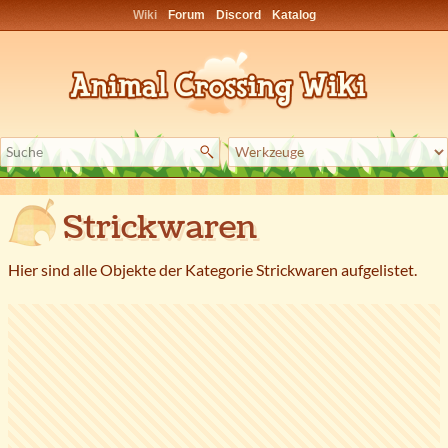
Wiki
Forum
Discord
Katalog
Strickwaren
Hier sind alle Objekte der Kategorie Strickwaren aufgelistet.