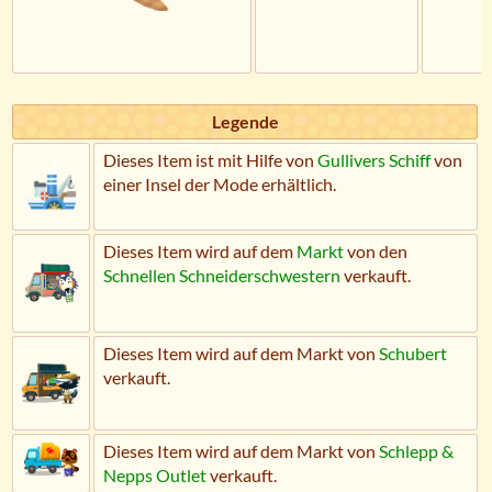
Legende
Dieses Item ist mit Hilfe von
Gullivers Schiff
von
einer Insel der Mode erhältlich.
Dieses Item wird auf dem
Markt
von den
Schnellen Schneider­schwestern
verkauft.
Dieses Item wird auf dem Markt von
Schubert
verkauft.
Dieses Item wird auf dem Markt von
Schlepp &
Nepps Outlet
verkauft.