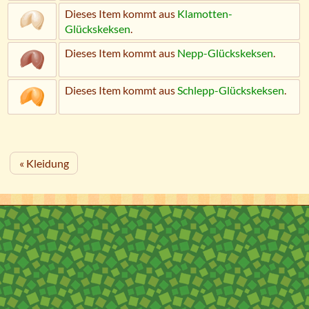
Dieses Item kommt aus
Klamotten-
Glückskeksen
.
Dieses Item kommt aus
Nepp-Glückskeksen
.
Dieses Item kommt aus
Schlepp-Glückskeksen
.
« Kleidung