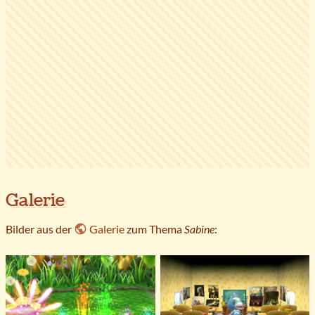
Galerie
Bilder aus der
Galerie
zum Thema
Sabine
: