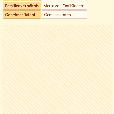
Familienverhältnis
vierte von fünf Kindern
Geheimes Talent
Gemüse ernten