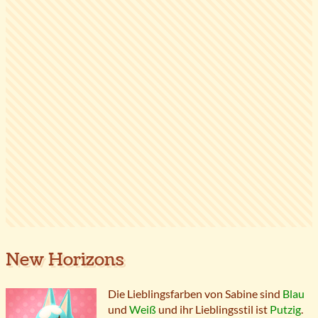
New Horizons
Die Lieblingsfarben von Sabine sind
Blau
und
Weiß
und ihr Lieblingsstil ist
Putzig
.