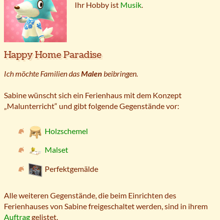
Ihr Hobby ist
Musik
.
Happy Home Paradise
Ich möchte Familien das
Malen
beibringen.
Sabine wünscht sich ein Ferienhaus mit dem Konzept
„Malunterricht“ und gibt folgende Gegenstände vor:
Holzschemel
Malset
Perfektgemälde
Alle weiteren Gegenstände, die beim Einrichten des
Ferienhauses von Sabine freigeschaltet werden, sind in ihrem
Auftrag
gelistet.