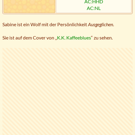
AC:HHD
AC:NL
Sabine ist ein Wolf mit der Persönlichkeit
Ausgeglichen
.
Sie ist auf dem Cover von „
K.K. Kaffeeblues
“ zu sehen.