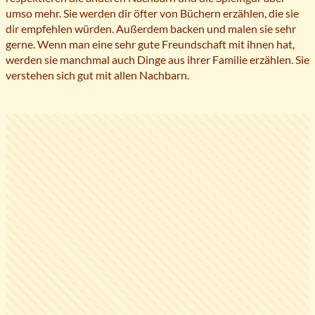
umso mehr. Sie werden dir öfter von Büchern erzählen, die sie
dir empfehlen würden. Außerdem backen und malen sie sehr
gerne. Wenn man eine sehr gute Freundschaft mit ihnen hat,
werden sie manchmal auch Dinge aus ihrer Familie erzählen. Sie
verstehen sich gut mit allen Nachbarn.