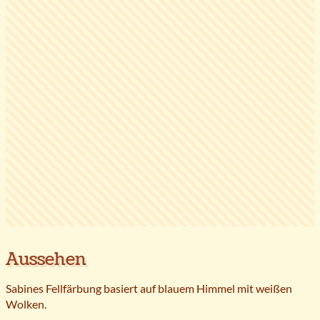
Aussehen
Sabines Fellfärbung basiert auf blauem Himmel mit weißen
Wolken.