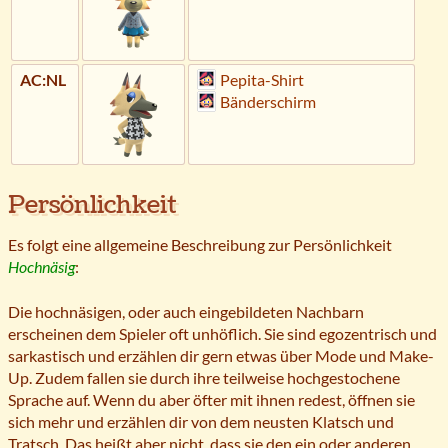
AC:NL
Pepita-Shirt
Bänderschirm
Persönlichkeit
Es folgt eine allgemeine Beschreibung zur Persönlichkeit
Hochnäsig
:
Die hochnäsigen, oder auch eingebildeten Nachbarn
erscheinen dem Spieler oft unhöflich. Sie sind egozentrisch und
sarkastisch und erzählen dir gern etwas über Mode und Make-
Up. Zudem fallen sie durch ihre teilweise hochgestochene
Sprache auf. Wenn du aber öfter mit ihnen redest, öffnen sie
sich mehr und erzählen dir von dem neusten Klatsch und
Tratsch. Das heißt aber nicht, dass sie den ein oder anderen