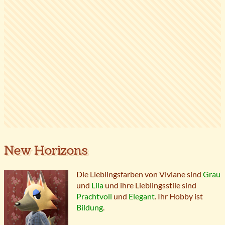
New Horizons
Die Lieblingsfarben von Viviane sind
Grau
und
Lila
und ihre Lieblingsstile sind
Prachtvoll
und
Elegant
. Ihr Hobby ist
Bildung
.