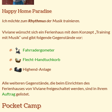
Happy Home Paradise
Ich möchte zum
Rhythmus
der Musik trainieren.
Viviane wünscht sich ein Ferienhaus mit dem Konzept „Training
mit Musik“ und gibt folgende Gegenstände vor:
Fahrradergometer
Flecht-Handtuchkorb
Highend-Anlage
Alle weiteren Gegenstände, die beim Einrichten des
Ferienhauses von Viviane freigeschaltet werden, sind in ihrem
Auftrag
gelistet.
Pocket Camp