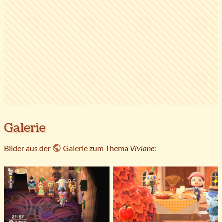
Galerie
Bilder aus der
Galerie
zum Thema
Viviane
: