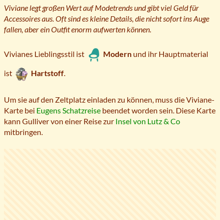
Viviane legt großen Wert auf Modetrends und gibt viel Geld für
Accessoires aus. Oft sind es kleine Details, die nicht sofort ins Auge
fallen, aber ein Outfit enorm aufwerten können.
Vivianes Lieblingsstil ist
Modern
und ihr Hauptmaterial
ist
Hartstoff
.
Um sie auf den Zeltplatz einladen zu können, muss die Viviane-
Karte bei
Eugens Schatzreise
beendet worden sein. Diese Karte
kann Gulliver von einer Reise zur
Insel von Lutz & Co
mitbringen.