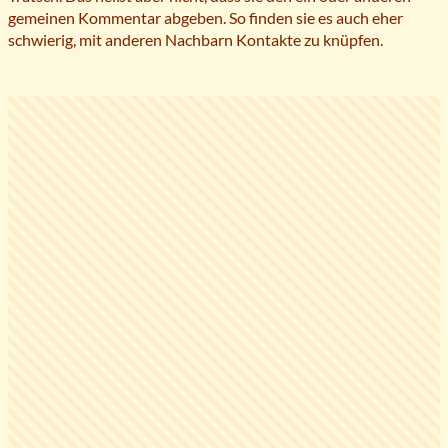
gemeinen Kommentar abgeben. So finden sie es auch eher
schwierig, mit anderen Nachbarn Kontakte zu knüpfen.