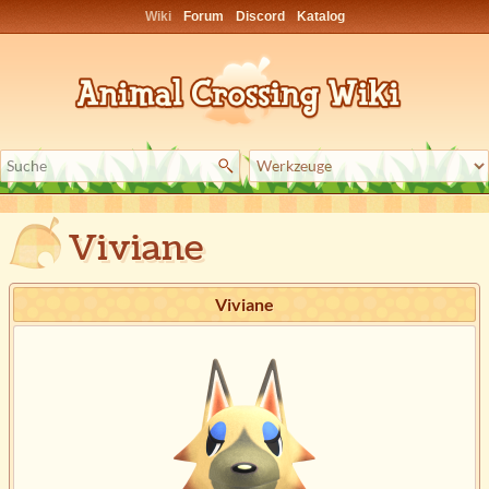
Wiki
Forum
Discord
Katalog
Viviane
Viviane