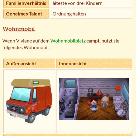
Familienverhältnis
älteste von drei Kindern
Geheimes Talent
Ordnung halten
Wohnmobil
Wenn Viviane auf dem
Wohnmobilplatz
campt, nutzt sie
folgendes Wohnmobil:
Außenansicht
Innenansicht