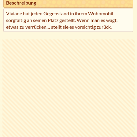
Beschreibung
Viviane hat jeden Gegenstand in ihrem Wohnmobil
sorgfältig an seinen Platz gestellt. Wenn man es wagt,
etwas zu verrücken… stellt sie es vorsichtig zurück.