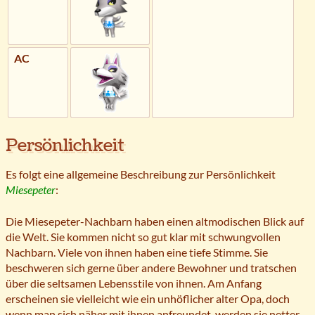
AC
Persönlichkeit
Es folgt eine allgemeine Beschreibung zur Persönlichkeit
Miesepeter
:
Die Miesepeter-Nachbarn haben einen altmodischen Blick auf
die Welt. Sie kommen nicht so gut klar mit schwungvollen
Nachbarn. Viele von ihnen haben eine tiefe Stimme. Sie
beschweren sich gerne über andere Bewohner und tratschen
über die seltsamen Lebensstile von ihnen. Am Anfang
erscheinen sie vielleicht wie ein unhöflicher alter Opa, doch
wenn man sich näher mit ihnen anfreundet, werden sie netter.