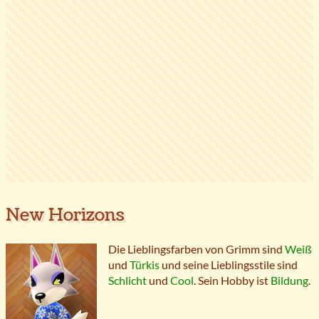
New Horizons
Die Lieblingsfarben von Grimm sind
Weiß
und
Türkis
und seine Lieblingsstile sind
Schlicht
und
Cool
. Sein Hobby ist
Bildung
.