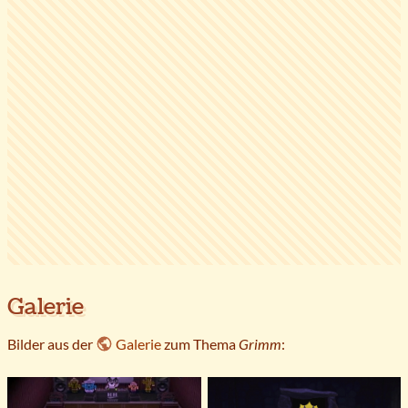
Galerie
Bilder aus der
Galerie
zum Thema
Grimm
: