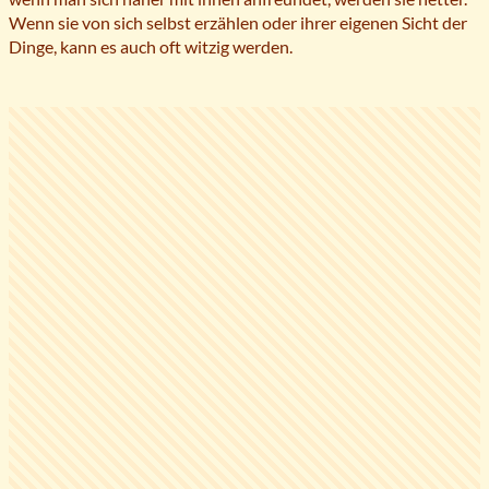
Wenn sie von sich selbst erzählen oder ihrer eigenen Sicht der
Dinge, kann es auch oft witzig werden.