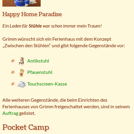
Happy Home Paradise
Ein Laden für
Stühle
war schon immer mein Traum!
Grimm wünscht sich ein Ferienhaus mit dem Konzept
„Zwischen den Stühlen“ und gibt folgende Gegenstände vor:
Antikstuhl
Pfauenstuhl
Touchscreen-Kasse
Alle weiteren Gegenstände, die beim Einrichten des
Ferienhauses von Grimm freigeschaltet werden, sind in seinem
Auftrag
gelistet.
Pocket Camp