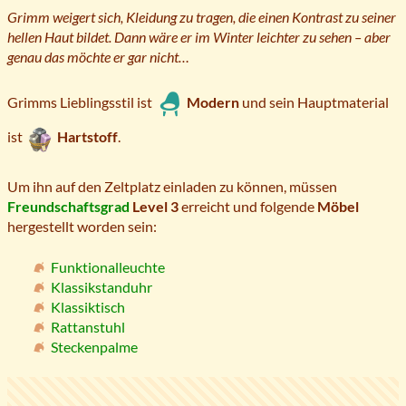
Grimm weigert sich, Kleidung zu tragen, die einen Kontrast zu seiner
hellen Haut bildet. Dann wäre er im Winter leichter zu sehen – aber
genau das möchte er gar nicht…
Grimms Lieblingsstil ist
Modern
und sein Hauptmaterial
ist
Hartstoff
.
Um ihn auf den Zeltplatz einladen zu können, müssen
Freundschaftsgrad
Level 3
erreicht und folgende
Möbel
hergestellt worden sein:
Funktionalleuchte
Klassikstanduhr
Klassiktisch
Rattanstuhl
Steckenpalme