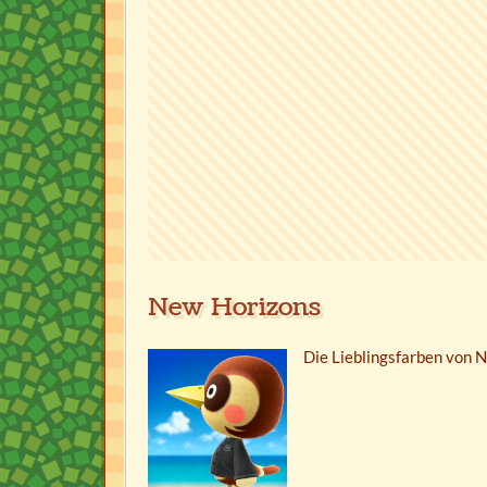
New Horizons
Die Lieblingsfarben von N