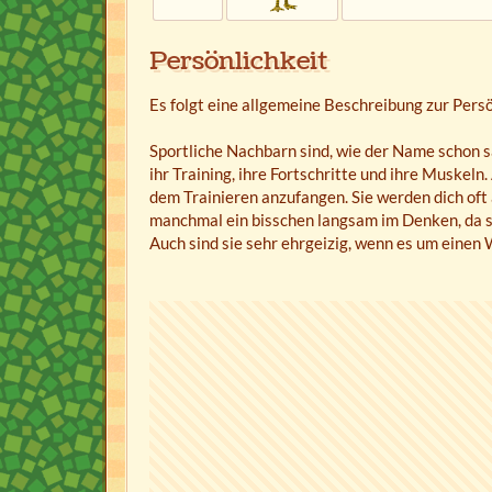
Persönlichkeit
Es folgt eine allgemeine Beschreibung zur Pers
Sportliche Nachbarn sind, wie der Name schon s
ihr Training, ihre Fortschritte und ihre Muskeln.
dem Trainieren anzufangen. Sie werden dich oft 
manchmal ein bisschen langsam im Denken, da sie
Auch sind sie sehr ehrgeizig, wenn es um einen 