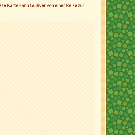
se Karte kann Gulliver von einer Reise zur