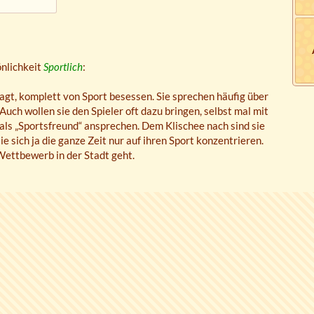
önlichkeit
Sportlich
:
agt, komplett von Sport besessen. Sie sprechen häufig über
 Auch wollen sie den Spieler oft dazu bringen, selbst mal mit
als „Sportsfreund“ ansprechen. Dem Klischee nach sind sie
 sich ja die ganze Zeit nur auf ihren Sport konzentrieren.
Wettbewerb in der Stadt geht.