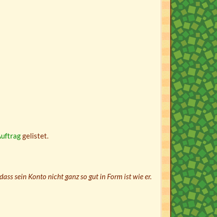
uftrag
gelistet.
dass sein Konto nicht ganz so gut in Form ist wie er.