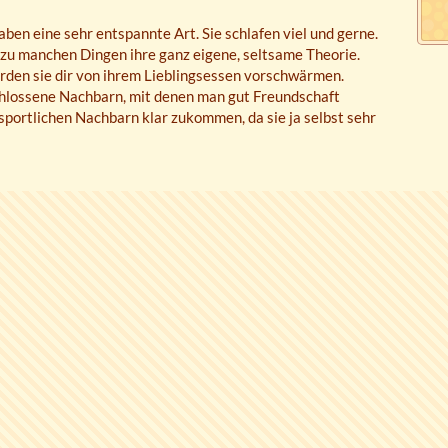
ben eine sehr entspannte Art. Sie schlafen viel und gerne.
zu manchen Dingen ihre ganz eigene, seltsame Theorie.
rden sie dir von ihrem Lieblingsessen vorschwärmen.
chlossene Nachbarn, mit denen man gut Freundschaft
 sportlichen Nachbarn klar zukommen, da sie ja selbst sehr