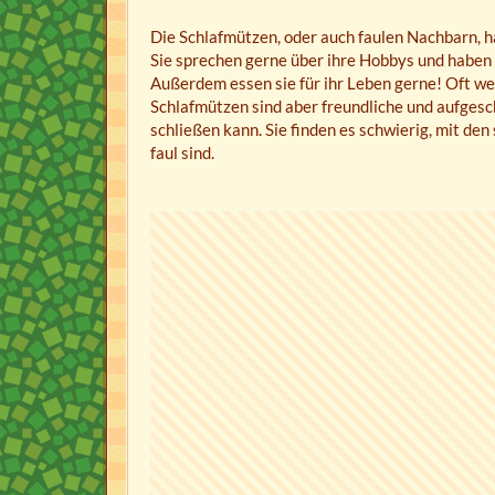
Die Schlafmützen, oder auch faulen Nachbarn, ha
Sie sprechen gerne über ihre Hobbys und haben 
Außerdem essen sie für ihr Leben gerne! Oft we
Schlafmützen sind aber freundliche und aufges
schließen kann. Sie finden es schwierig, mit den
faul sind.