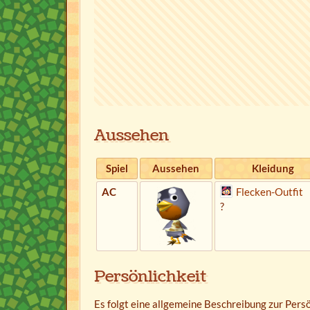
Aussehen
Spiel
Aussehen
Kleidung
AC
Flecken-Outfit
?
Persönlichkeit
Es folgt eine allgemeine Beschreibung zur Pers