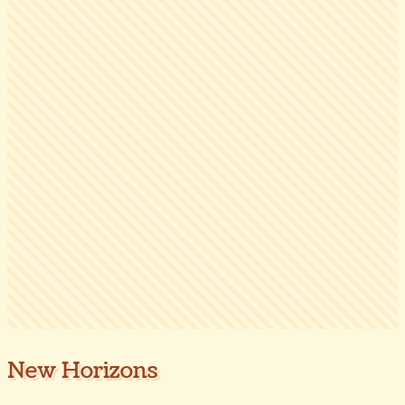
New Horizons