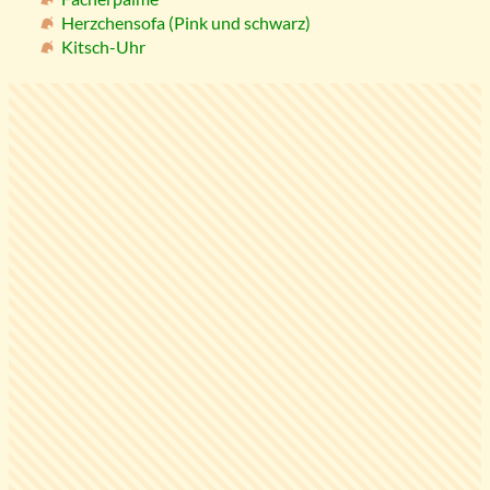
Herzchensofa (Pink und schwarz)
Kitsch-Uhr