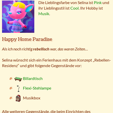
Die Lieblingsfarbe von Selina ist
Pink
und
ihr Lieblingsstil ist
Cool
. Ihr Hobby ist
Musik
.
Happy Home Paradise
Als ich noch richtig
rebellisch
war, das waren Zeiten…
Selina wünscht sich ein Ferienhaus mit dem Konzept „Rebellen-
Residenz“ und gibt folgende Gegenstände vor:
Billardtisch
Flexi-Stehlampe
Musikbox
Alle weiteren Gegenstände, die beim Einrichten des