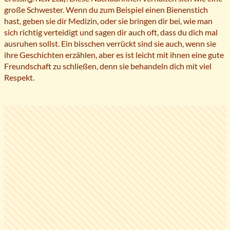
große Schwester. Wenn du zum Beispiel einen Bienenstich
hast, geben sie dir Medizin, oder sie bringen dir bei, wie man
sich richtig verteidigt und sagen dir auch oft, dass du dich mal
ausruhen sollst. Ein bisschen verrückt sind sie auch, wenn sie
ihre Geschichten erzählen, aber es ist leicht mit ihnen eine gute
Freundschaft zu schließen, denn sie behandeln dich mit viel
Respekt.