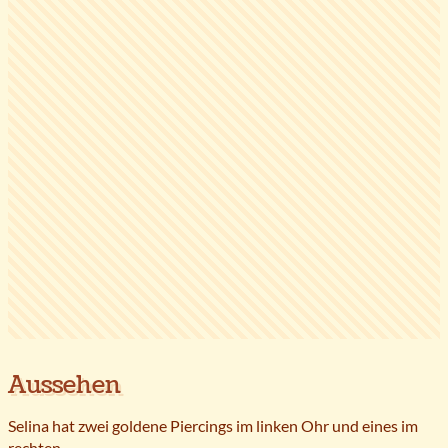
Aussehen
Selina hat zwei goldene Piercings im linken Ohr und eines im
rechten.