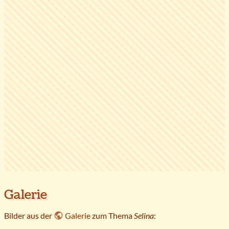
Galerie
Bilder aus der
Galerie
zum Thema
Selina
: