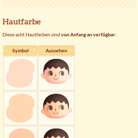
Hautfarbe
Diese acht Hautfarben sind
von Anfang an verfügbar
:
Symbol
Aussehen