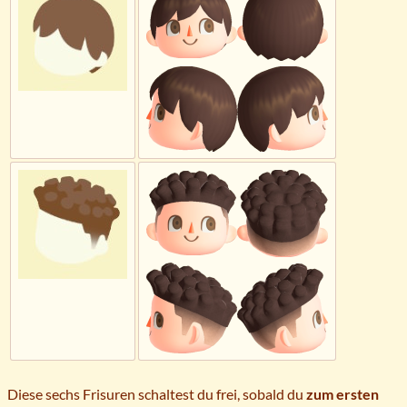
Diese sechs Frisuren schaltest du frei, sobald du
zum ersten