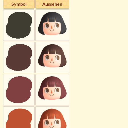
Symbol
Aussehen