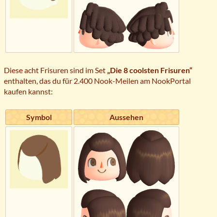
Diese acht Frisuren sind im Set
„Die 8 coolsten Frisuren“
enthalten, das du für 2.400 Nook-Meilen am NookPortal
kaufen kannst:
Symbol
Aussehen