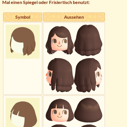
Mal einen Spiegel oder Frisiertisch benutzt
:
Symbol
Aussehen