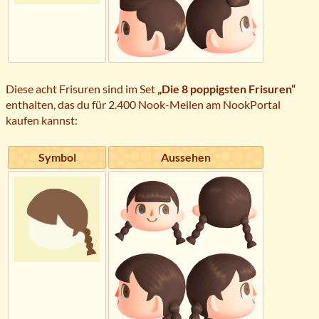
Diese acht Frisuren sind im Set
„Die 8 poppigsten Frisuren“
enthalten, das du für 2.400 Nook-Meilen am NookPortal
kaufen kannst:
Symbol
Aussehen