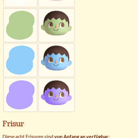
Frisur
Diese acht Frisuren sind
von Anfang an verfügbar
: