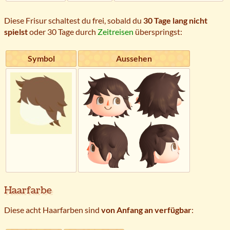
Diese Frisur schaltest du frei, sobald du
30 Tage lang nicht
spielst
oder 30 Tage durch
Zeitreisen
überspringst:
Symbol
Aussehen
Haarfarbe
Diese acht Haarfarben sind
von Anfang an verfügbar
: