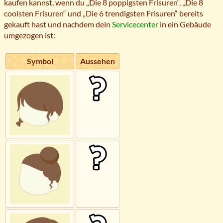
kaufen kannst, wenn du „Die 8 poppigsten Frisuren“, „Die 8
coolsten Frisuren“ und „Die 6 trendigsten Frisuren“ bereits
gekauft hast und nachdem dein
Servicecenter
in ein Gebäude
umgezogen ist:
Symbol
Aussehen