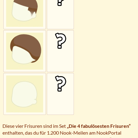
Diese vier Frisuren sind im Set
„Die 4 fabulösesten Frisuren“
enthalten, das du für 1.200 Nook-Meilen am NookPortal