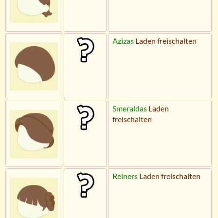
Azizas
Laden freischalten
Smeraldas
Laden
freischalten
Reiners
Laden freischalten