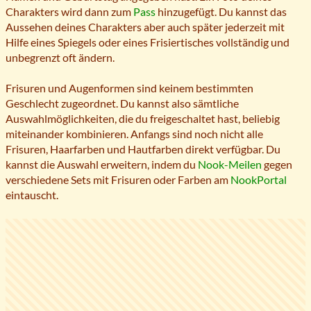
Charakters wird dann zum
Pass
hinzugefügt. Du kannst das
Aussehen deines Charakters aber auch später jederzeit mit
Hilfe eines Spiegels oder eines Frisiertisches vollständig und
unbegrenzt oft ändern.
Frisuren und Augenformen sind keinem bestimmten
Geschlecht zugeordnet. Du kannst also sämtliche
Auswahlmöglichkeiten, die du freigeschaltet hast, beliebig
miteinander kombinieren. Anfangs sind noch nicht alle
Frisuren, Haarfarben und Hautfarben direkt verfügbar. Du
kannst die Auswahl erweitern, indem du
Nook-Meilen
gegen
verschiedene Sets mit Frisuren oder Farben am
NookPortal
eintauscht.