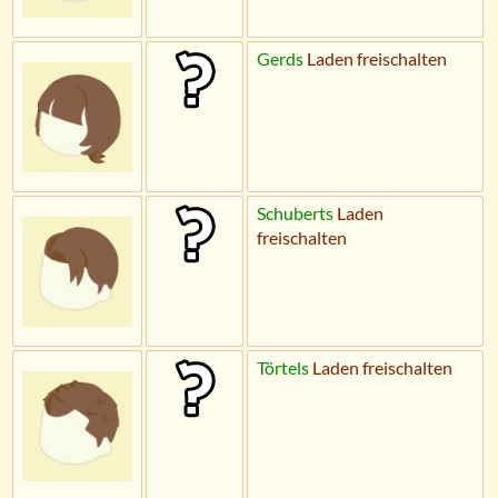
Gerds
Laden freischalten
Schuberts
Laden
freischalten
Törtels
Laden freischalten