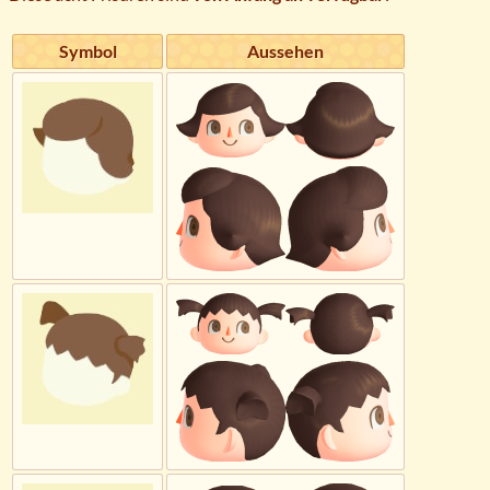
Symbol
Aussehen