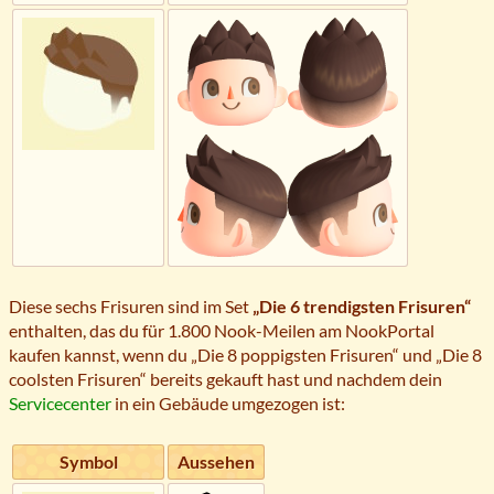
Diese sechs Frisuren sind im Set
„Die 6 trendigsten Frisuren“
enthalten, das du für 1.800 Nook-Meilen am NookPortal
kaufen kannst, wenn du „Die 8 poppigsten Frisuren“ und „Die 8
coolsten Frisuren“ bereits gekauft hast und nachdem dein
Servicecenter
in ein Gebäude umgezogen ist:
Symbol
Aussehen