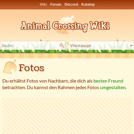
Wiki
Forum
Discord
Katalog
Fotos
Du erhältst Fotos von Nachbarn, die dich als
besten Freund
betrachten. Du kannst den Rahmen jedes Fotos
umgestalten
.