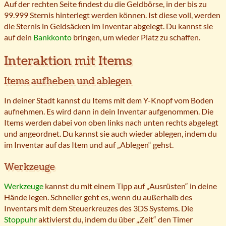
Auf der rechten Seite findest du die Geldbörse, in der bis zu
99.999 Sternis hinterlegt werden können. Ist diese voll, werden
die Sternis in Geldsäcken im Inventar abgelegt. Du kannst sie
auf dein
Bankkonto
bringen, um wieder Platz zu schaffen.
Interaktion mit Items
Items aufheben und ablegen
In deiner Stadt kannst du Items mit dem Y-Knopf vom Boden
aufnehmen. Es wird dann in dein Inventar aufgenommen. Die
Items werden dabei von oben links nach unten rechts abgelegt
und angeordnet. Du kannst sie auch wieder ablegen, indem du
im Inventar auf das Item und auf „Ablegen“ gehst.
Werkzeuge
Werkzeuge
kannst du mit einem Tipp auf „Ausrüsten“ in deine
Hände legen. Schneller geht es, wenn du außerhalb des
Inventars mit dem Steuerkreuzes des 3DS Systems. Die
Stoppuhr
aktivierst du, indem du über „Zeit“ den Timer