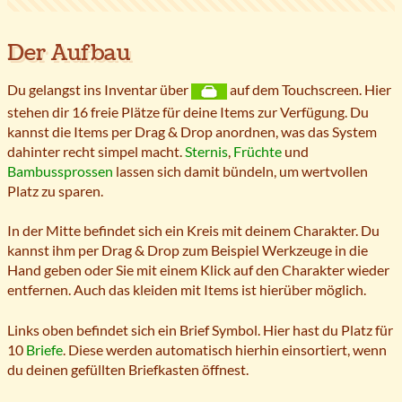
Der Aufbau
Du gelangst ins Inventar über
auf dem Touchscreen. Hier
stehen dir 16 freie Plätze für deine Items zur Verfügung. Du
kannst die Items per Drag & Drop anordnen, was das System
dahinter recht simpel macht.
Sternis
,
Früchte
und
Bambussprossen
lassen sich damit bündeln, um wertvollen
Platz zu sparen.
In der Mitte befindet sich ein Kreis mit deinem Charakter. Du
kannst ihm per Drag & Drop zum Beispiel Werkzeuge in die
Hand geben oder Sie mit einem Klick auf den Charakter wieder
entfernen. Auch das kleiden mit Items ist hierüber möglich.
Links oben befindet sich ein Brief Symbol. Hier hast du Platz für
10
Briefe
. Diese werden automatisch hierhin einsortiert, wenn
du deinen gefüllten Briefkasten öffnest.