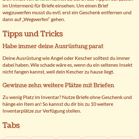
im Untermenü für Briefe einsehen. Um einen Brief
wegzuwerfen musst du evtl. erst ein Geschenk entfernen und
dann auf „Wegwerfen“ gehen.
Tipps und Tricks
Habe immer deine Ausrüstung parat
Deine Ausrüstung wie Angel oder Kescher solltest du immer
dabei haben. Wie schade wäre es, wenn du ein seltenes Insekt
nicht fangen kannst, weil dein Kescher zu hause liegt.
Gewinne zehn weitere Plätze mit Briefen
Zu wenig Platz im Inventar? Nutze Briefe ohne Geschenk und
hänge ein Item an! So kannst du dir bis zu 10 weitere
Inventarplätze zur Verfügung stellen.
Tabs