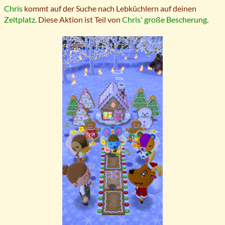
Chris
kommt auf der Suche nach Lebküchlern auf deinen
Zeltplatz
. Diese Aktion ist Teil von
Chris' große Bescherung
.