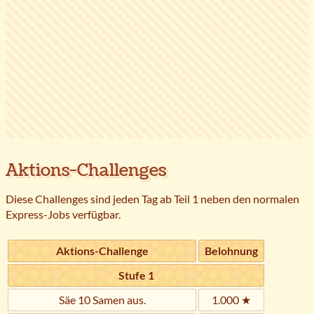
Aktions-Challenges
Diese Challenges sind jeden Tag ab Teil 1 neben den normalen
Express-Jobs verfügbar.
Aktions-Challenge
Belohnung
Stufe 1
Säe 10 Samen aus.
1.000 ★