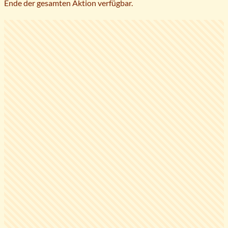
Ende der gesamten Aktion verfügbar.