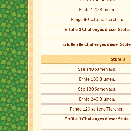
Ernte 120 Blumen.
Fange 80 seltene Tierchen.
Erfülle 3 Challenges dieser Stufe.
Erfülle alle Challenges dieser Stufe
Stufe 3
Säe 140 Samen aus.
Ernte 180 Blumen.
Säe 180 Samen aus.
Ernte 240 Blumen.
Fange 120 seltene Tierchen.
Erfülle 3 Challenges dieser Stufe.