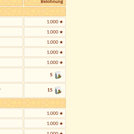
Belohnung
1.000 ★
1.000 ★
1.000 ★
1.000 ★
1.000 ★
5
.
15
1.000 ★
1.000 ★
1.000 ★