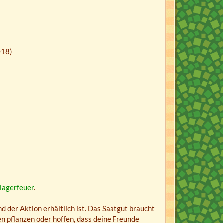
018)
lagerfeuer
.
d der Aktion erhältlich ist. Das Saatgut braucht
 pflanzen oder hoffen, dass deine Freunde