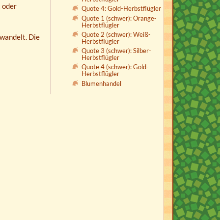
 oder
Quote 4: Gold-Herbstflügler
Quote 1 (schwer): Orange-
Herbstflügler
Quote 2 (schwer): Weiß-
wandelt. Die
Herbstflügler
Quote 3 (schwer): Silber-
Herbstflügler
Quote 4 (schwer): Gold-
Herbstflügler
Blumenhandel