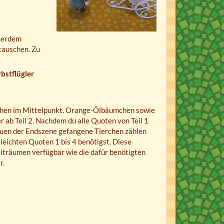
ußerdem
tauschen. Zu
bstflügler
erchen im Mittelpunkt. Orange-Ölbäumchen sowie
 ab Teil 2. Nachdem du alle Quoten von Teil 1
hauen der Endszene gefangene Tierchen zählen
 leichten Quoten 1 bis 4 benötigst. Diese
iträumen verfügbar wie die dafür benötigten
r.