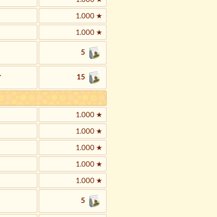
1.000 ★
1.000 ★
5
.
15
1.000 ★
1.000 ★
1.000 ★
1.000 ★
1.000 ★
5