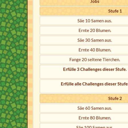
Jobs
Stufe 1
Säe 10 Samen aus.
Ernte 20 Blumen.
Säe 30 Samen aus.
Ernte 40 Blumen.
Fange 20 seltene Tierchen.
Erfülle 3 Challenges dieser Stufe.
Erfülle alle Challenges dieser Stufe
Stufe 2
Säe 60 Samen aus.
Ernte 80 Blumen.
Säe 100 Samen aus.