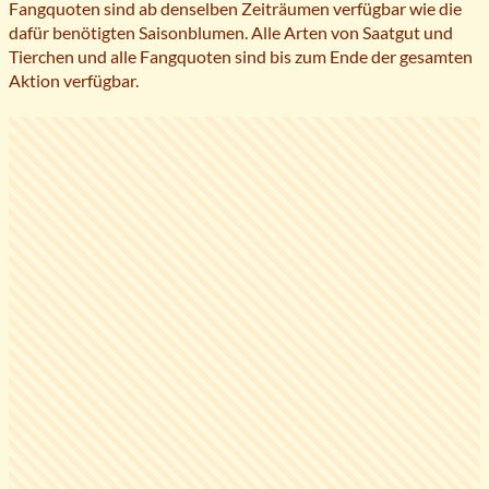
Fangquoten sind ab denselben Zeiträumen verfügbar wie die
dafür benötigten Saisonblumen. Alle Arten von Saatgut und
Tierchen und alle Fangquoten sind bis zum Ende der gesamten
Aktion verfügbar.