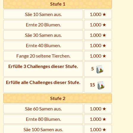
Stufe 1
Säe 10 Samen aus.
1.000 ★
Ernte 20 Blumen.
1.000 ★
Säe 30 Samen aus.
1.000 ★
Ernte 40 Blumen.
1.000 ★
Fange 20 seltene Tierchen.
1.000 ★
Erfülle 3 Challenges dieser Stufe.
5
Erfülle alle Challenges dieser Stufe.
15
Stufe 2
Säe 60 Samen aus.
1.000 ★
Ernte 80 Blumen.
1.000 ★
Säe 100 Samen aus.
1.000 ★