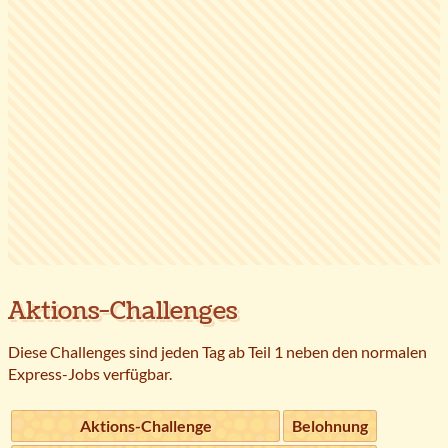
Aktions-Challenges
Diese Challenges sind jeden Tag ab Teil 1 neben den normalen
Express-Jobs verfügbar.
Aktions-Challenge
Belohnung