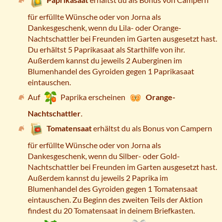
für erfüllte Wünsche oder von Jorna als
Dankesgeschenk, wenn du Lila- oder Orange-
Nachtschattler bei Freunden im Garten ausgesetzt hast.
Du erhältst 5 Paprikasaat als Starthilfe von ihr.
Außerdem kannst du jeweils 2 Auberginen im
Blumenhandel des Gyroiden gegen 1 Paprikasaat
eintauschen.
Auf
Paprika erscheinen
Orange-
Nachtschattler
.
Tomatensaat
erhältst du als Bonus von Campern
für erfüllte Wünsche oder von Jorna als
Dankesgeschenk, wenn du Silber- oder Gold-
Nachtschattler bei Freunden im Garten ausgesetzt hast.
Außerdem kannst du jeweils 2 Paprika im
Blumenhandel des Gyroiden gegen 1 Tomatensaat
eintauschen. Zu Beginn des zweiten Teils der Aktion
findest du 20 Tomatensaat in deinem Briefkasten.