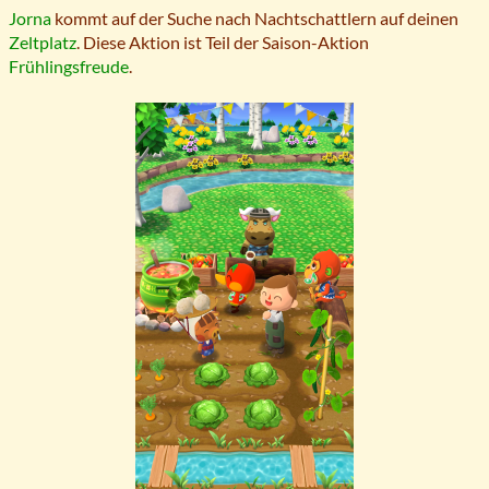
Jorna
kommt auf der Suche nach Nachtschattlern auf deinen
Zeltplatz
. Diese Aktion ist Teil der Saison-Aktion
Frühlingsfreude
.