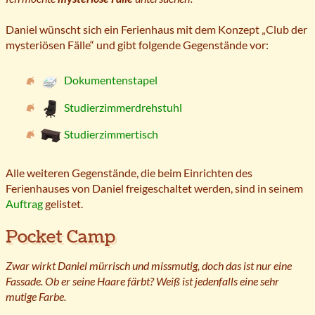
Daniel wünscht sich ein Ferienhaus mit dem Konzept „Club der
mysteriösen Fälle“ und gibt folgende Gegenstände vor:
Dokumentenstapel
Studierzimmerdrehstuhl
Studierzimmertisch
Alle weiteren Gegenstände, die beim Einrichten des
Ferienhauses von Daniel freigeschaltet werden, sind in seinem
Auftrag
gelistet.
Pocket Camp
Zwar wirkt Daniel mürrisch und missmutig, doch das ist nur eine
Fassade. Ob er seine Haare färbt? Weiß ist jedenfalls eine sehr
mutige Farbe.