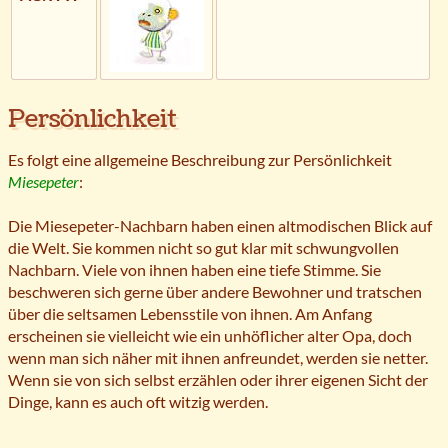
Persönlichkeit
Es folgt eine allgemeine Beschreibung zur Persönlichkeit
Miesepeter
:
Die Miesepeter-Nachbarn haben einen altmodischen Blick auf
die Welt. Sie kommen nicht so gut klar mit schwungvollen
Nachbarn. Viele von ihnen haben eine tiefe Stimme. Sie
beschweren sich gerne über andere Bewohner und tratschen
über die seltsamen Lebensstile von ihnen. Am Anfang
erscheinen sie vielleicht wie ein unhöflicher alter Opa, doch
wenn man sich näher mit ihnen anfreundet, werden sie netter.
Wenn sie von sich selbst erzählen oder ihrer eigenen Sicht der
Dinge, kann es auch oft witzig werden.