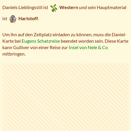
Daniels Lieblingsstil ist
Western
und sein Hauptmaterial
ist
Hartstoff
.
Um ihn auf den Zeltplatz einladen zu können, muss die Daniel-
Karte bei
Eugens Schatzreise
beendet worden sein. Diese Karte
kann Gulliver von einer Reise zur
Insel von Nele & Co
mitbringen.