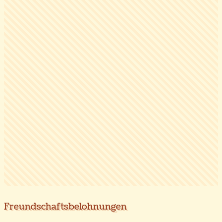
Freundschaftsbelohnungen