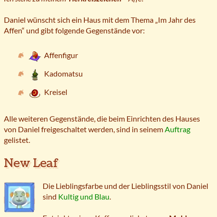
Daniel wünscht sich ein Haus mit dem Thema „Im Jahr des
Affen“ und gibt folgende Gegenstände vor:
Affenfigur
Kadomatsu
Kreisel
Alle weiteren Gegenstände, die beim Einrichten des Hauses
von Daniel freigeschaltet werden, sind in seinem
Auftrag
gelistet.
New Leaf
Die Lieblingsfarbe und der Lieblingsstil von Daniel
sind
Kultig und Blau
.