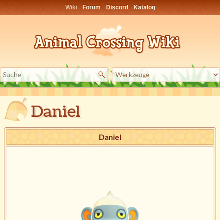
Wiki
Forum
Discord
Katalog
Daniel
Daniel