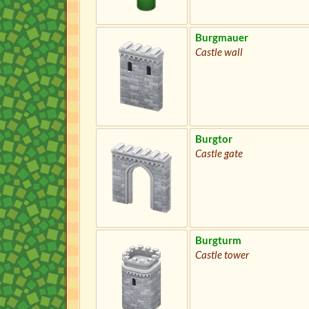
Burgmauer
Castle wall
Burgtor
Castle gate
Burgturm
Castle tower