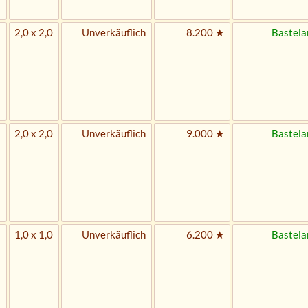
2,0 x 2,0
Unverkäuflich
8.200 ★
Bastela
2,0 x 2,0
Unverkäuflich
9.000 ★
Bastela
1,0 x 1,0
Unverkäuflich
6.200 ★
Bastela