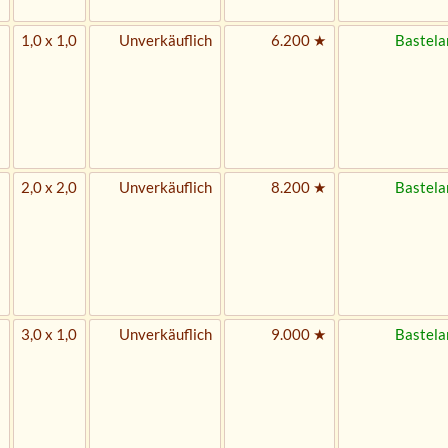
1,0 x 1,0
Unverkäuflich
6.200 ★
Bastela
2,0 x 2,0
Unverkäuflich
8.200 ★
Bastela
3,0 x 1,0
Unverkäuflich
9.000 ★
Bastela