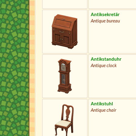
Antiksekretär
Antique bureau
Antikstanduhr
Antique clock
Antikstuhl
Antique chair