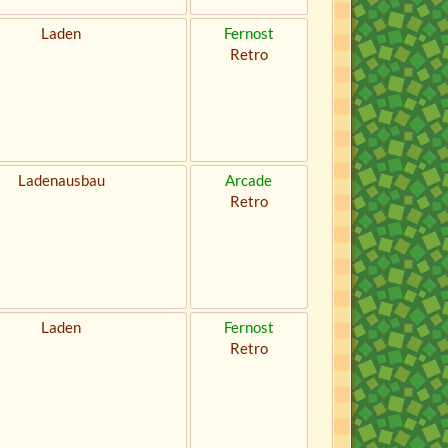
Laden
Fernost
Retro
Ladenausbau
Arcade
Retro
Laden
Fernost
Retro