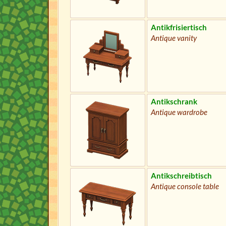
Antikfrisiertisch
Antique vanity
Antikschrank
Antique wardrobe
Antikschreibtisch
Antique console table