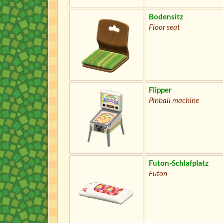
Bodensitz
Floor seat
Flipper
Pinball machine
Futon-Schlafplatz
Futon