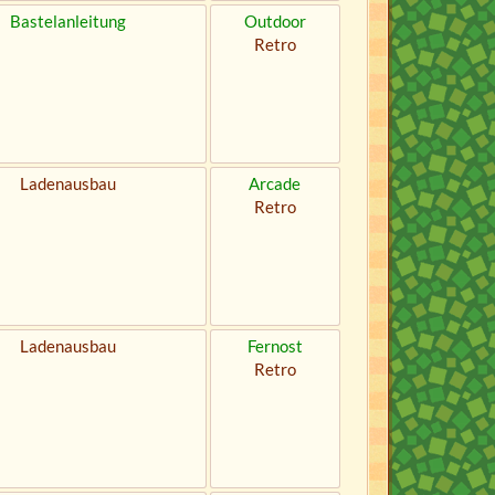
Bastelanleitung
Outdoor
Retro
Ladenausbau
Arcade
Retro
Ladenausbau
Fernost
Retro