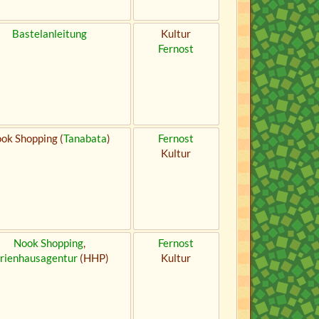
Bastelanleitung
Kultur
Fernost
ok Shopping (
Tanabata
)
Fernost
Kultur
Nook Shopping
,
Fernost
rienhausagentur
(HHP)
Kultur