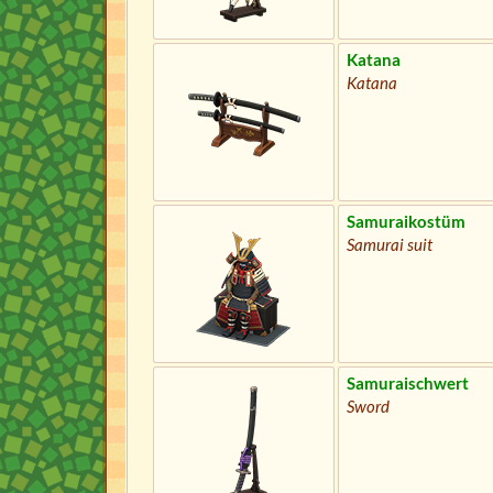
Katana
Katana
Samuraikostüm
Samurai suit
Samuraischwert
Sword