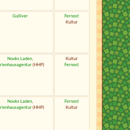
Gulliver
Fernost
Kultur
Nooks Laden
,
Kultur
rienhausagentur
(HHP)
Fernost
Nooks Laden
,
Fernost
rienhausagentur
(HHP)
Kultur