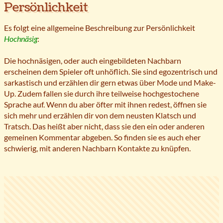
Persönlichkeit
Es folgt eine allgemeine Beschreibung zur Persönlichkeit
Hochnäsig
:
Die hochnäsigen, oder auch eingebildeten Nachbarn
erscheinen dem Spieler oft unhöflich. Sie sind egozentrisch und
sarkastisch und erzählen dir gern etwas über Mode und Make-
Up. Zudem fallen sie durch ihre teilweise hochgestochene
Sprache auf. Wenn du aber öfter mit ihnen redest, öffnen sie
sich mehr und erzählen dir von dem neusten Klatsch und
Tratsch. Das heißt aber nicht, dass sie den ein oder anderen
gemeinen Kommentar abgeben. So finden sie es auch eher
schwierig, mit anderen Nachbarn Kontakte zu knüpfen.