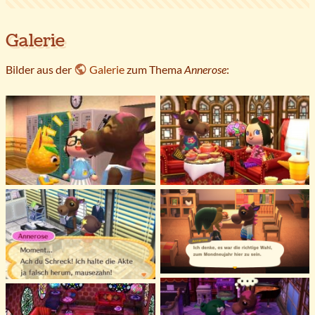
Galerie
Bilder aus der
Galerie
zum Thema
Annerose
: