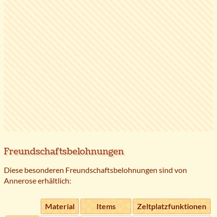
Freundschaftsbelohnungen
Diese besonderen Freundschaftsbelohnungen sind von
Annerose erhältlich:
Material
Items
Zeltplatzfunktionen