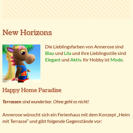
New Horizons
Die Lieblingsfarben von Annerose sind
Blau
und
Lila
und ihre Lieblingsstile sind
Elegant
und
Aktiv
. Ihr Hobby ist
Mode
.
Happy Home Paradise
Terrassen
sind wunderbar. Ohne geht es nicht!
Annerose wünscht sich ein Ferienhaus mit dem Konzept „Heim
mit Terrasse“ und gibt folgende Gegenstände vor: