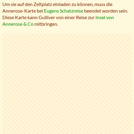
Um sie auf den Zeltplatz einladen zu können, muss die
Annerose-Karte bei
Eugens Schatzreise
beendet worden sein.
Diese Karte kann Gulliver von einer Reise zur
Insel von
Annerose & Co
mitbringen.