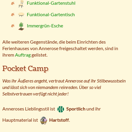
Funktional-Gartenstuhl
Funktional-Gartentisch
Immergrün-Esche
Alle weiteren Gegenstände, die beim Einrichten des
Ferienhauses von Annerose freigeschaltet werden, sind in
ihrem
Auftrag
gelistet.
Pocket Camp
Was ihr Äußeres angeht, vertraut Annerose auf ihr Stilbewusstsein
und lässt sich von niemandem reinreden. Über so viel
Selbstvertrauen verfügt nicht jeder!
Anneroses Lieblingsstil ist
Sportlich
und ihr
Hauptmaterial ist
Hartstoff
.