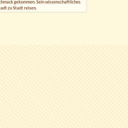
schmack gekommen. Sein wissenschaftliches
tadt zu Stadt reisen.