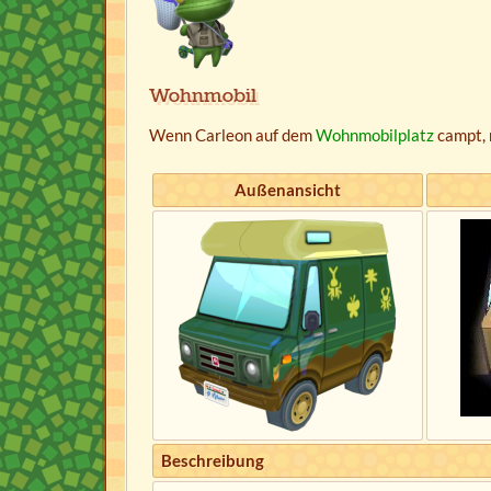
Wohnmobil
Wenn Carleon auf dem
Wohnmobilplatz
campt, 
Außenansicht
Beschreibung