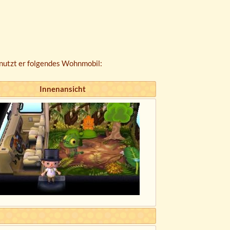
nutzt er folgendes Wohnmobil:
Innenansicht