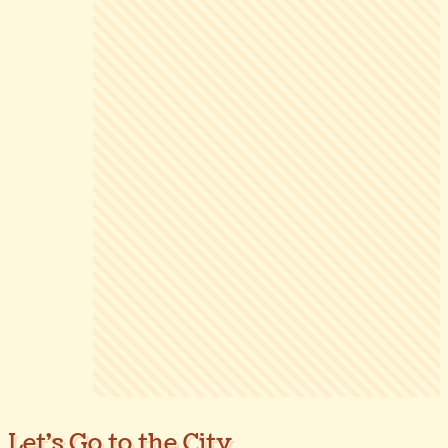
Let's Go to the City