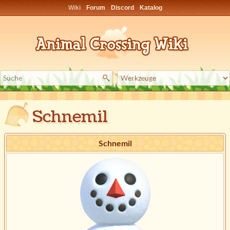
Wiki
Forum
Discord
Katalog
Schnemil
Schnemil