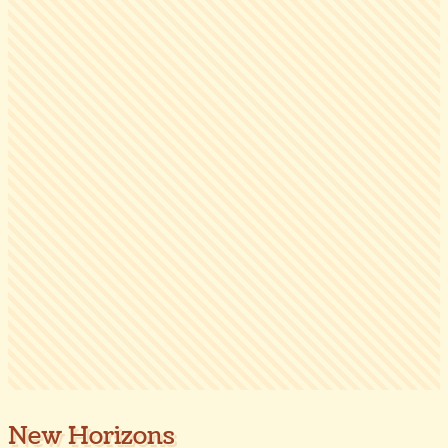
New Horizons