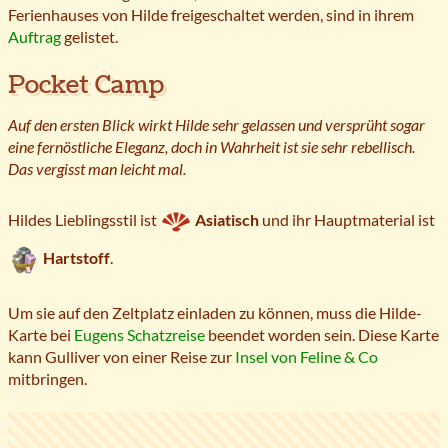
Ferienhauses von Hilde freigeschaltet werden, sind in ihrem
Auftrag
gelistet.
Pocket Camp
Auf den ersten Blick wirkt Hilde sehr gelassen und versprüht sogar
eine fernöstliche Eleganz, doch in Wahrheit ist sie sehr rebellisch.
Das vergisst man leicht mal.
Hildes Lieblingsstil ist
Asiatisch
und ihr Hauptmaterial ist
Hartstoff
.
Um sie auf den Zeltplatz einladen zu können, muss die Hilde-
Karte bei
Eugens Schatzreise
beendet worden sein. Diese Karte
kann Gulliver von einer Reise zur
Insel von Feline & Co
mitbringen.