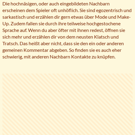
Die hochnäsigen, oder auch eingebildeten Nachbarn
erscheinen dem Spieler oft unhöflich. Sie sind egozentrisch und
sarkastisch und erzählen dir gern etwas über Mode und Make-
Up. Zudem fallen sie durch ihre teilweise hochgestochene
Sprache auf. Wenn du aber öfter mit ihnen redest, öffnen sie
sich mehr und erzählen dir von dem neusten Klatsch und
Tratsch. Das heißt aber nicht, dass sie den ein oder anderen
gemeinen Kommentar abgeben. So finden sie es auch eher
schwierig, mit anderen Nachbarn Kontakte zu knüpfen.