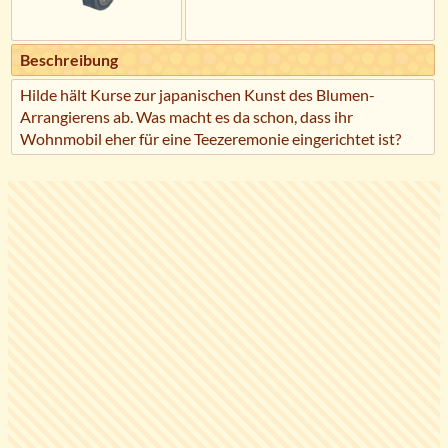
Beschreibung
Hilde hält Kurse zur japanischen Kunst des Blumen-
Arrangierens ab. Was macht es da schon, dass ihr
Wohnmobil eher für eine Teezeremonie eingerichtet ist?