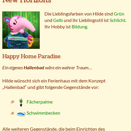
Die Lieblingsfarben von Hilde sind
Grün
und
Gelb
und ihr Lieblingsstil ist
Schlicht
.
Ihr Hobby ist
Bildung
.
Happy Home Paradise
Ein eigenes
Hallenbad
wäre ein wahrer Traum…
Hilde wünscht sich ein Ferienhaus mit dem Konzept
„Hallenbad“ und gibt folgende Gegenstände vor:
Fächerpalme
Schwimmbecken
Alle weiteren Gegenstände, die beim Einrichten des