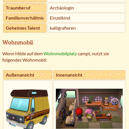
Traumberuf
Archäologin
Familienverhältnis
Einzelkind
Geheimes Talent
kalligrafieren
Wohnmobil
Wenn Hilde auf dem
Wohnmobilplatz
campt, nutzt sie
folgendes Wohnmobil:
Außenansicht
Innenansicht