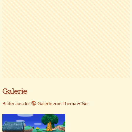
Galerie
Bilder aus der
Galerie
zum Thema
Hilde
: