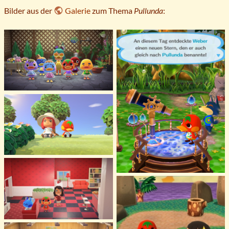
Bilder aus der
Galerie
zum Thema
Pullunda
: