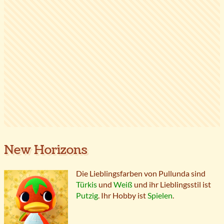
New Horizons
Die Lieblingsfarben von Pullunda sind
Türkis
und
Weiß
und ihr Lieblingsstil ist
Putzig
. Ihr Hobby ist
Spielen
.