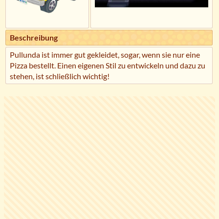
Beschreibung
Pullunda ist immer gut gekleidet, sogar, wenn sie nur eine
Pizza bestellt. Einen eigenen Stil zu entwickeln und dazu zu
stehen, ist schließlich wichtig!