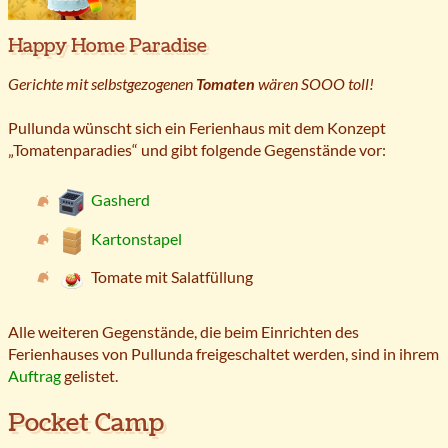
Happy Home Paradise
Gerichte mit selbstgezogenen
Tomaten
wären SOOO toll!
Pullunda wünscht sich ein Ferienhaus mit dem Konzept
„Tomatenparadies“ und gibt folgende Gegenstände vor:
Gasherd
Kartonstapel
Tomate mit Salatfüllung
Alle weiteren Gegenstände, die beim Einrichten des
Ferienhauses von Pullunda freigeschaltet werden, sind in ihrem
Auftrag
gelistet.
Pocket Camp