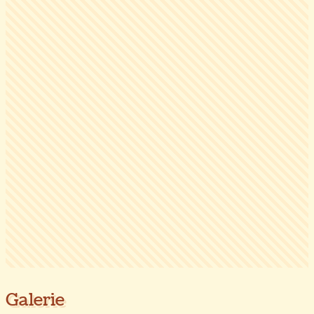
Galerie