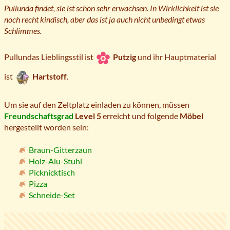
Pullunda findet, sie ist schon sehr erwachsen. In Wirklichkeit ist sie
noch recht kindisch, aber das ist ja auch nicht unbedingt etwas
Schlimmes.
Pullundas Lieblingsstil ist
Putzig
und ihr Hauptmaterial
ist
Hartstoff
.
Um sie auf den Zeltplatz einladen zu können, müssen
Freundschaftsgrad
Level 5
erreicht und folgende
Möbel
hergestellt worden sein:
Braun-Gitterzaun
Holz-Alu-Stuhl
Picknicktisch
Pizza
Schneide-Set