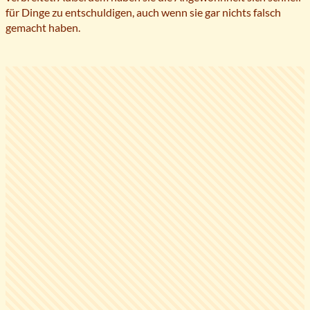
für Dinge zu entschuldigen, auch wenn sie gar nichts falsch
gemacht haben.