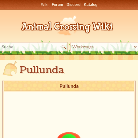
Wiki
Forum
Discord
Katalog
Pullunda
Pullunda