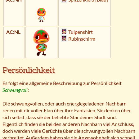
AC:NL
Tulpenshirt
Rubinschirm
Persönlichkeit
Es folgt eine allgemeine Beschreibung zur Persönlichkeit
Schwungvoll
:
Die schwungvollen, oder auch energiegeladenen Nachbarn
reden mit dir voller Elan über ihre Fantasien. Sie denken über
sich selbst, dass sie der beliebte Star deiner Stadt sind.
Eigentlich finden sie bei den anderen Nachbarn viel Anschluss,
doch werden viele Gerüchte über die schwungvollen Nachbarn
verbreitet. Außerdem haben sie die Angewohnheit sich schnell