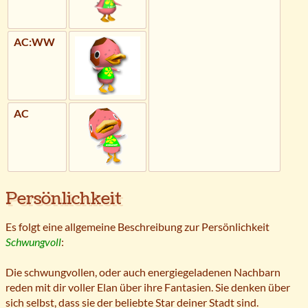
AC:WW
AC
Persönlichkeit
Es folgt eine allgemeine Beschreibung zur Persönlichkeit
Schwungvoll
:
Die schwungvollen, oder auch energiegeladenen Nachbarn
reden mit dir voller Elan über ihre Fantasien. Sie denken über
sich selbst, dass sie der beliebte Star deiner Stadt sind.