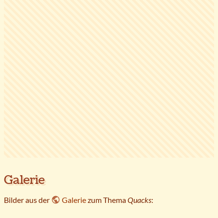
Galerie
Bilder aus der
Galerie
zum Thema
Quacks
: