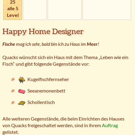
25
alle 5
Level
Happy Home Designer
Fische
mag ich sehr, bald bin ich zu Haus im
Meer
!
Quacks wünscht sich ein Haus mit dem Thema „Leben wie ein
Fisch“ und gibt folgende Gegenstände vor:
Kugelfischfernseher
Seeanemonenbett
Schollentisch
Alle weiteren Gegenstände, die beim Einrichten des Hauses
von Quacks freigeschaltet werden, sind in ihrem
Auftrag
gelistet.