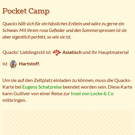
Pocket Camp
Quacks hält sich für ein hässliches Entlein und wäre zu gerne ein
Schwan. Mit ihrem rosa Gefieder und den Sommersprossen ist sie
aber eigentlich perfekt, so wie sie ist.
Quacks' Lieblingsstil ist
Asiatisch
und ihr Hauptmaterial
ist
Hartstoff
.
Um sie auf den Zeltplatz einladen zu können, muss die Quacks-
Karte bei
Eugens Schatzreise
beendet worden sein. Diese Karte
kann Gulliver von einer Reise zur
Insel von Locke & Co
mitbringen.