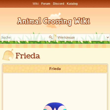
Wiki
Forum
Discord
Katalog
Frieda
Frieda