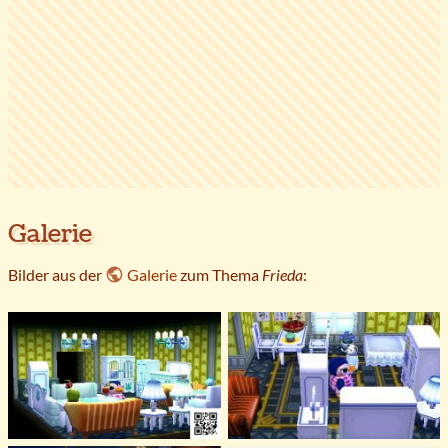
Galerie
Bilder aus der
Galerie
zum Thema
Frieda
: