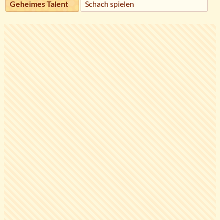
Geheimes Talent
Schach spielen