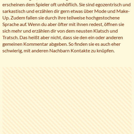
erscheinen dem Spieler oft unhöflich. Sie sind egozentrisch und
sarkastisch und erzählen dir gern etwas über Mode und Make-
Up. Zudem fallen sie durch ihre teilweise hochgestochene
Sprache auf. Wenn du aber öfter mit ihnen redest, öffnen sie
sich mehr und erzählen dir von dem neusten Klatsch und
Tratsch. Das heißt aber nicht, dass sie den ein oder anderen
gemeinen Kommentar abgeben. So finden sie es auch eher
schwierig, mit anderen Nachbarn Kontakte zu knüpfen.