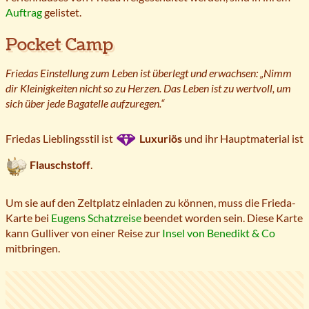
Auftrag
gelistet.
Pocket Camp
Friedas Einstellung zum Leben ist überlegt und erwachsen: „Nimm
dir Kleinigkeiten nicht so zu Herzen. Das Leben ist zu wertvoll, um
sich über jede Bagatelle aufzuregen.“
Friedas Lieblingsstil ist
Luxuriös
und ihr Hauptmaterial ist
Flauschstoff
.
Um sie auf den Zeltplatz einladen zu können, muss die Frieda-
Karte bei
Eugens Schatzreise
beendet worden sein. Diese Karte
kann Gulliver von einer Reise zur
Insel von Benedikt & Co
mitbringen.