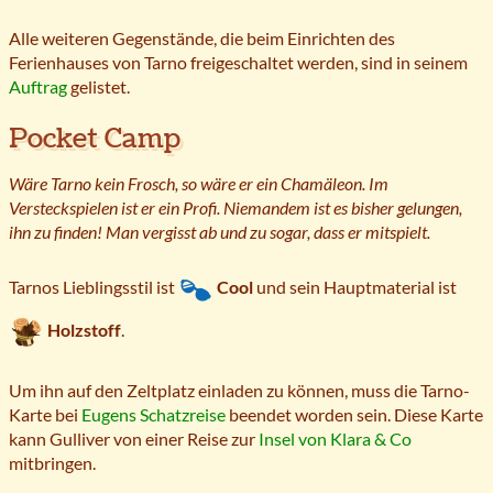
Alle weiteren Gegenstände, die beim Einrichten des
Ferienhauses von Tarno freigeschaltet werden, sind in seinem
Auftrag
gelistet.
Pocket Camp
Wäre Tarno kein Frosch, so wäre er ein Chamäleon. Im
Versteckspielen ist er ein Profi. Niemandem ist es bisher gelungen,
ihn zu finden! Man vergisst ab und zu sogar, dass er mitspielt.
Tarnos Lieblingsstil ist
Cool
und sein Hauptmaterial ist
Holzstoff
.
Um ihn auf den Zeltplatz einladen zu können, muss die Tarno-
Karte bei
Eugens Schatzreise
beendet worden sein. Diese Karte
kann Gulliver von einer Reise zur
Insel von Klara & Co
mitbringen.