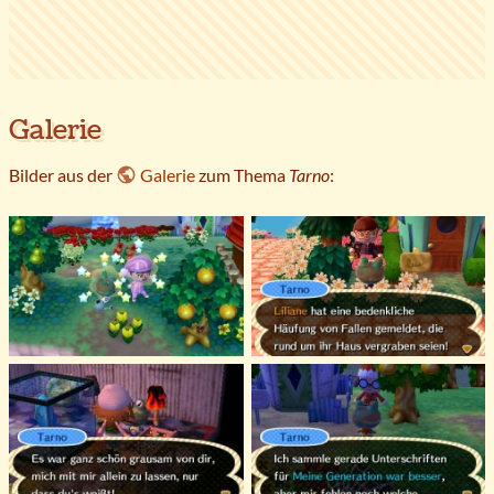
Galerie
Bilder aus der
Galerie
zum Thema
Tarno
: