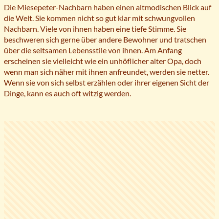
Die Miesepeter-Nachbarn haben einen altmodischen Blick auf
die Welt. Sie kommen nicht so gut klar mit schwungvollen
Nachbarn. Viele von ihnen haben eine tiefe Stimme. Sie
beschweren sich gerne über andere Bewohner und tratschen
über die seltsamen Lebensstile von ihnen. Am Anfang
erscheinen sie vielleicht wie ein unhöflicher alter Opa, doch
wenn man sich näher mit ihnen anfreundet, werden sie netter.
Wenn sie von sich selbst erzählen oder ihrer eigenen Sicht der
Dinge, kann es auch oft witzig werden.