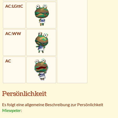
AC:LGttC
AC:WW
AC
Persönlichkeit
Es folgt eine allgemeine Beschreibung zur Persönlichkeit
Miesepeter
: