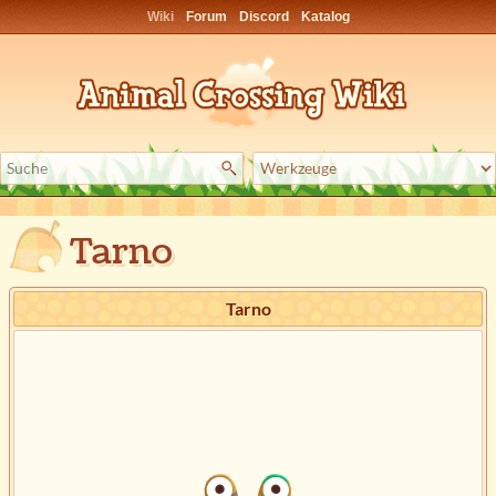
Wiki
Forum
Discord
Katalog
Tarno
Tarno