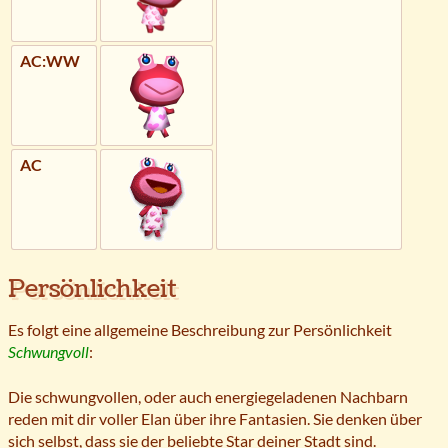
AC:WW
AC
Persönlichkeit
Es folgt eine allgemeine Beschreibung zur Persönlichkeit
Schwungvoll
:
Die schwungvollen, oder auch energiegeladenen Nachbarn
reden mit dir voller Elan über ihre Fantasien. Sie denken über
sich selbst, dass sie der beliebte Star deiner Stadt sind.