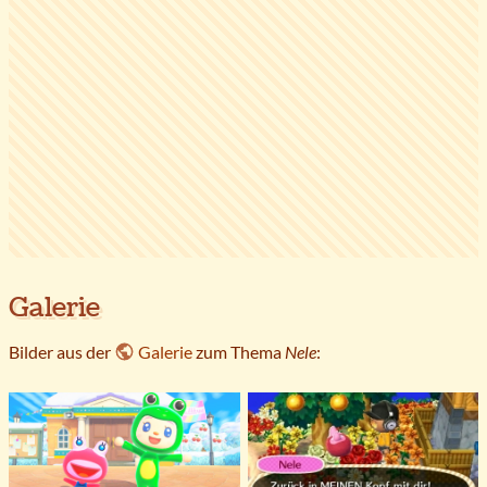
Galerie
Bilder aus der
Galerie
zum Thema
Nele
: