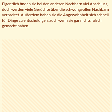
Eigentlich finden sie bei den anderen Nachbarn viel Anschluss,
doch werden viele Gerüchte über die schwungvollen Nachbarn
verbreitet. Außerdem haben sie die Angewohnheit sich schnell
für Dinge zu entschuldigen, auch wenn sie gar nichts falsch
gemacht haben.