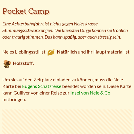
Pocket Camp
Eine Achterbahnfahrt ist nichts gegen Neles krasse
Stimmungsschwankungen! Die kleinsten Dinge können sie fröhlich
oder traurig stimmen. Das kann spaßig, aber auch stressig sein.
Neles Lieblingsstil ist
Natürlich
und ihr Hauptmaterial ist
Holzstoff
.
Um sie auf den Zeltplatz einladen zu können, muss die Nele-
Karte bei
Eugens Schatzreise
beendet worden sein. Diese Karte
kann Gulliver von einer Reise zur
Insel von Nele & Co
mitbringen.