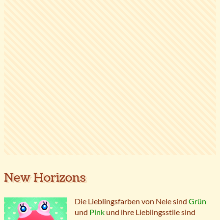
New Horizons
Die Lieblingsfarben von Nele sind
Grün
und
Pink
und ihre Lieblingsstile sind