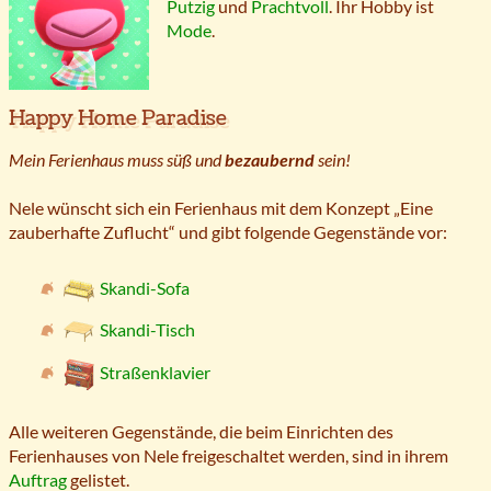
Putzig
und
Prachtvoll
. Ihr Hobby ist
Mode
.
Happy Home Paradise
Mein Ferienhaus muss süß und
bezaubernd
sein!
Nele wünscht sich ein Ferienhaus mit dem Konzept „Eine
zauberhafte Zuflucht“ und gibt folgende Gegenstände vor:
Skandi-Sofa
Skandi-Tisch
Straßenklavier
Alle weiteren Gegenstände, die beim Einrichten des
Ferienhauses von Nele freigeschaltet werden, sind in ihrem
Auftrag
gelistet.