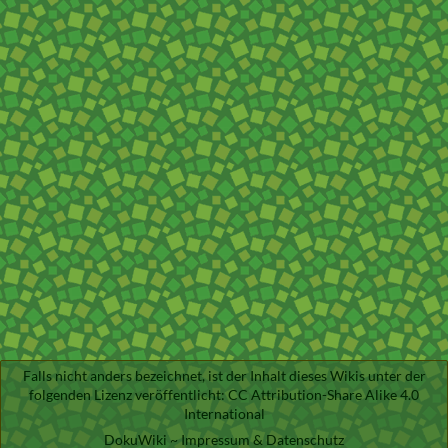
Falls nicht anders bezeichnet, ist der Inhalt dieses Wikis unter der
folgenden Lizenz veröffentlicht:
CC Attribution-Share Alike 4.0
International
DokuWiki
~
Impressum & Datenschutz