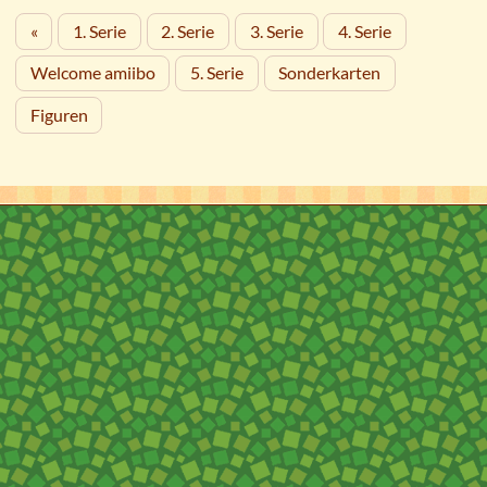
«
1. Serie
2. Serie
3. Serie
4. Serie
Welcome amiibo
5. Serie
Sonderkarten
Figuren