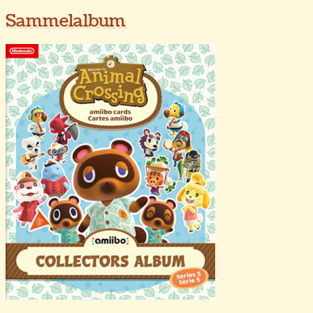
Sammelalbum