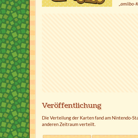
„amiibo-
Veröffentlichung
Die Verteilung der Karten fand am Nintendo-St
anderen Zeitraum verteilt.