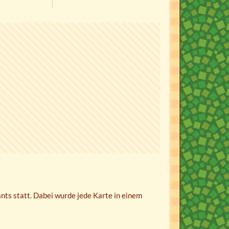
ts statt. Dabei wurde jede Karte in einem