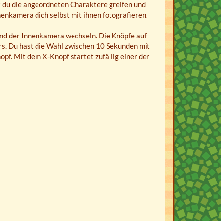
 du die angeordneten Charaktere greifen und
nenkamera dich selbst mit ihnen fotografieren.
nd der Innenkamera wechseln. Die Knöpfe auf
rs. Du hast die Wahl zwischen 10 Sekunden mit
f. Mit dem X-Knopf startet zufällig einer der