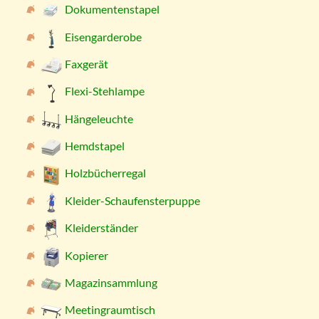
Dokumentenstapel
Eisengarderobe
Faxgerät
Flexi-Stehlampe
Hängeleuchte
Hemdstapel
Holzbücherregal
Kleider-Schaufensterpuppe
Kleiderständer
Kopierer
Magazinsammlung
Meetingraumtisch