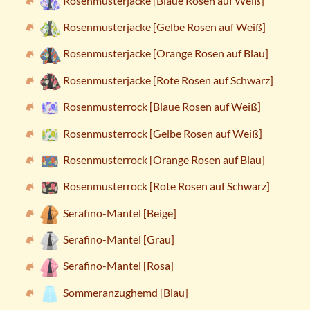
Rosenmusterjacke [Blaue Rosen auf Weiß]
Rosenmusterjacke [Gelbe Rosen auf Weiß]
Rosenmusterjacke [Orange Rosen auf Blau]
Rosenmusterjacke [Rote Rosen auf Schwarz]
Rosenmusterrock [Blaue Rosen auf Weiß]
Rosenmusterrock [Gelbe Rosen auf Weiß]
Rosenmusterrock [Orange Rosen auf Blau]
Rosenmusterrock [Rote Rosen auf Schwarz]
Serafino-Mantel [Beige]
Serafino-Mantel [Grau]
Serafino-Mantel [Rosa]
Sommeranzughemd [Blau]