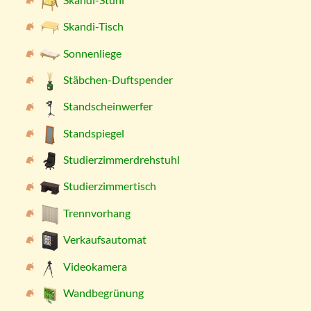
Skandi-Tisch
Sonnenliege
Stäbchen-Duftspender
Standscheinwerfer
Standspiegel
Studierzimmerdrehstuhl
Studierzimmertisch
Trennvorhang
Verkaufsautomat
Videokamera
Wandbegrünung