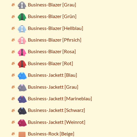
Business-Blazer [Grau]
Business-Blazer [Grün]
Business-Blazer [Hellblau]
Business-Blazer [Pfirsich]
Business-Blazer [Rosa]
Business-Blazer [Rot]
Business-Jackett [Blau]
Business-Jackett [Grau]
Business-Jackett [Marineblau]
Business-Jackett [Schwarz]
Business-Jackett [Weinrot]
Business-Rock [Beige]