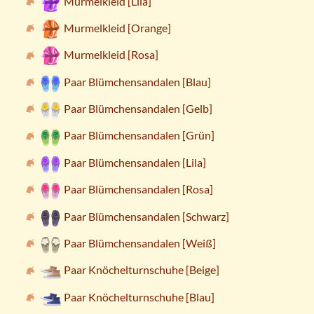
Murmelkleid [Lila]
Murmelkleid [Orange]
Murmelkleid [Rosa]
Paar Blümchensandalen [Blau]
Paar Blümchensandalen [Gelb]
Paar Blümchensandalen [Grün]
Paar Blümchensandalen [Lila]
Paar Blümchensandalen [Rosa]
Paar Blümchensandalen [Schwarz]
Paar Blümchensandalen [Weiß]
Paar Knöchelturnschuhe [Beige]
Paar Knöchelturnschuhe [Blau]