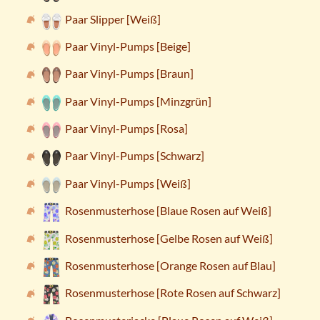
Paar Slipper [Weiß]
Paar Vinyl-Pumps [Beige]
Paar Vinyl-Pumps [Braun]
Paar Vinyl-Pumps [Minzgrün]
Paar Vinyl-Pumps [Rosa]
Paar Vinyl-Pumps [Schwarz]
Paar Vinyl-Pumps [Weiß]
Rosenmusterhose [Blaue Rosen auf Weiß]
Rosenmusterhose [Gelbe Rosen auf Weiß]
Rosenmusterhose [Orange Rosen auf Blau]
Rosenmusterhose [Rote Rosen auf Schwarz]