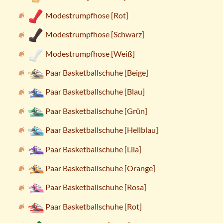
Modestrumpfhose [Rot]
Modestrumpfhose [Schwarz]
Modestrumpfhose [Weiß]
Paar Basketballschuhe [Beige]
Paar Basketballschuhe [Blau]
Paar Basketballschuhe [Grün]
Paar Basketballschuhe [Hellblau]
Paar Basketballschuhe [Lila]
Paar Basketballschuhe [Orange]
Paar Basketballschuhe [Rosa]
Paar Basketballschuhe [Rot]