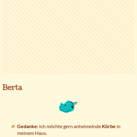
Berta
Gedanke:
Ich möchte gern anheimelnde
Körbe
in
meinem Haus.