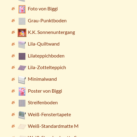
Foto von Biggi
Grau-Punktboden
K.K. Sonnenuntergang
Lila-Quiltwand
Lilateppichboden
Lila-Zottelteppich
Minimalwand
Poster von Biggi
Streifenboden
Weiß-Fenstertapete
Weiß-Standardmatte M