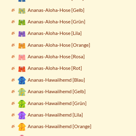
Ananas-Aloha-Hose [Gelb]
Ananas-Aloha-Hose [Grün]
Ananas-Aloha-Hose [Lila]
Ananas-Aloha-Hose [Orange]
Ananas-Aloha-Hose [Rosa]
Ananas-Aloha-Hose [Rot]
Ananas-Hawaiihemd [Blau]
Ananas-Hawaiihemd [Gelb]
Ananas-Hawaiihemd [Grün]
Ananas-Hawaiihemd [Lila]
Ananas-Hawaiihemd [Orange]