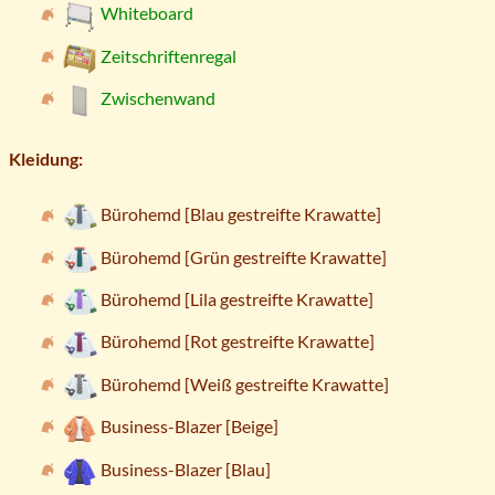
Whiteboard
Zeitschriftenregal
Zwischenwand
Kleidung:
Bürohemd [Blau gestreifte Krawatte]
Bürohemd [Grün gestreifte Krawatte]
Bürohemd [Lila gestreifte Krawatte]
Bürohemd [Rot gestreifte Krawatte]
Bürohemd [Weiß gestreifte Krawatte]
Business-Blazer [Beige]
Business-Blazer [Blau]