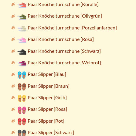
Paar Knöchelturnschuhe [Koralle]
Paar Knöchelturnschuhe [Olivgrün]
Paar Knöchelturnschuhe [Porzellanfarben]
Paar Knöchelturnschuhe [Rosa]
Paar Knöchelturnschuhe [Schwarz]
Paar Knöchelturnschuhe [Weinrot]
Paar Slipper [Blau]
Paar Slipper [Braun]
Paar Slipper [Gelb]
Paar Slipper [Rosa]
Paar Slipper [Rot]
Paar Slipper [Schwarz]