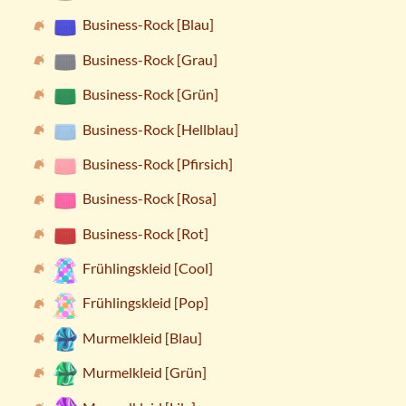
Business-Rock [Blau]
Business-Rock [Grau]
Business-Rock [Grün]
Business-Rock [Hellblau]
Business-Rock [Pfirsich]
Business-Rock [Rosa]
Business-Rock [Rot]
Frühlingskleid [Cool]
Frühlingskleid [Pop]
Murmelkleid [Blau]
Murmelkleid [Grün]