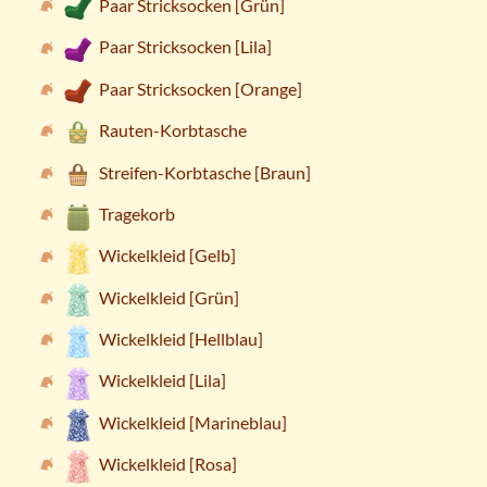
Paar Stricksocken [Grün]
Paar Stricksocken [Lila]
Paar Stricksocken [Orange]
Rauten-Korbtasche
Streifen-Korbtasche [Braun]
Tragekorb
Wickelkleid [Gelb]
Wickelkleid [Grün]
Wickelkleid [Hellblau]
Wickelkleid [Lila]
Wickelkleid [Marineblau]
Wickelkleid [Rosa]