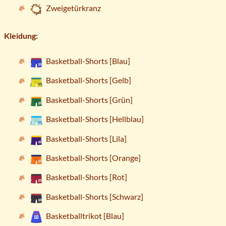
Zweigetürkranz
Kleidung:
Basketball-Shorts [Blau]
Basketball-Shorts [Gelb]
Basketball-Shorts [Grün]
Basketball-Shorts [Hellblau]
Basketball-Shorts [Lila]
Basketball-Shorts [Orange]
Basketball-Shorts [Rot]
Basketball-Shorts [Schwarz]
Basketballtrikot [Blau]