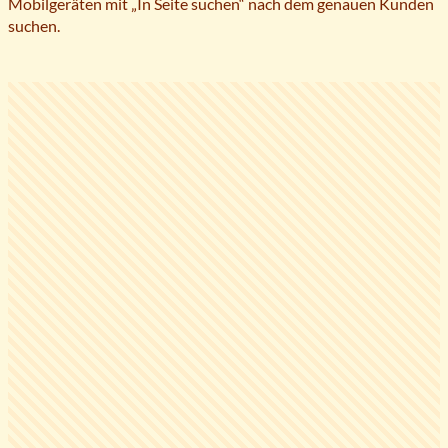
Mobilgeräten mit „In Seite suchen“ nach dem genauen Kunden
suchen.