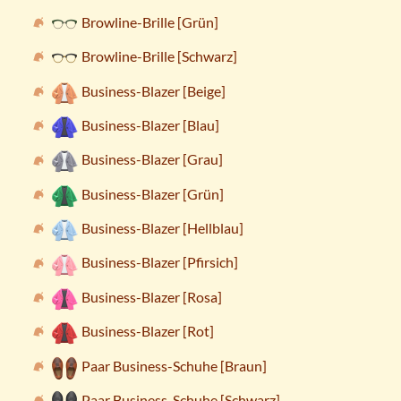
Browline-Brille [Grün]
Browline-Brille [Schwarz]
Business-Blazer [Beige]
Business-Blazer [Blau]
Business-Blazer [Grau]
Business-Blazer [Grün]
Business-Blazer [Hellblau]
Business-Blazer [Pfirsich]
Business-Blazer [Rosa]
Business-Blazer [Rot]
Paar Business-Schuhe [Braun]
Paar Business-Schuhe [Schwarz]