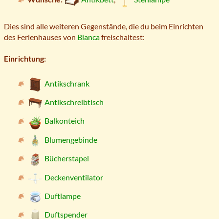
Dies sind alle weiteren Gegenstände, die du beim Einrichten
des Ferienhauses von
Bianca
freischaltest:
Einrichtung:
Antikschrank
Antikschreibtisch
Balkonteich
Blumengebinde
Bücherstapel
Deckenventilator
Duftlampe
Duftspender