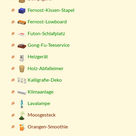
Fernost-Kissen-Stapel
Fernost-Lowboard
Futon-Schlafplatz
Gong-Fu-Teeservice
Heizgerät
Holz-Abfalleimer
Kalligrafie-Deko
Klimaanlage
Lavalampe
Moosgesteck
Orangen-Smoothie