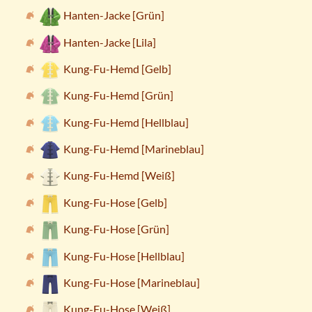
Hanten-Jacke [Grün]
Hanten-Jacke [Lila]
Kung-Fu-Hemd [Gelb]
Kung-Fu-Hemd [Grün]
Kung-Fu-Hemd [Hellblau]
Kung-Fu-Hemd [Marineblau]
Kung-Fu-Hemd [Weiß]
Kung-Fu-Hose [Gelb]
Kung-Fu-Hose [Grün]
Kung-Fu-Hose [Hellblau]
Kung-Fu-Hose [Marineblau]
Kung-Fu-Hose [Weiß]