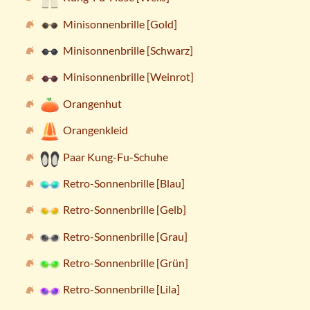
Minisonnenbrille [Gold]
Minisonnenbrille [Schwarz]
Minisonnenbrille [Weinrot]
Orangenhut
Orangenkleid
Paar Kung-Fu-Schuhe
Retro-Sonnenbrille [Blau]
Retro-Sonnenbrille [Gelb]
Retro-Sonnenbrille [Grau]
Retro-Sonnenbrille [Grün]
Retro-Sonnenbrille [Lila]