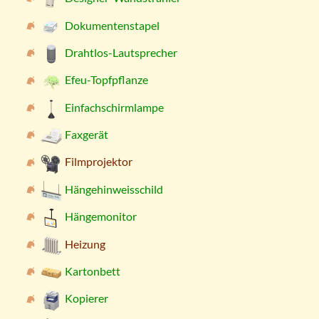
Dokumentenstapel
Drahtlos-Lautsprecher
Efeu-Topfpflanze
Einfachschirmlampe
Faxgerät
Filmprojektor
Hängehinweisschild
Hängemonitor
Heizung
Kartonbett
Kopierer