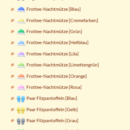
Frottee-Nachtmütze [Blau]
Frottee-Nachtmütze [Cremefarben]
Frottee-Nachtmütze [Grün]
Frottee-Nachtmütze [Hellblau]
Frottee-Nachtmütze [Lila]
Frottee-Nachtmütze [Limettengrün]
Frottee-Nachtmütze [Orange]
Frottee-Nachtmütze [Rosa]
Paar Filzpantoffeln [Blau]
Paar Filzpantoffeln [Gelb]
Paar Filzpantoffeln [Grau]