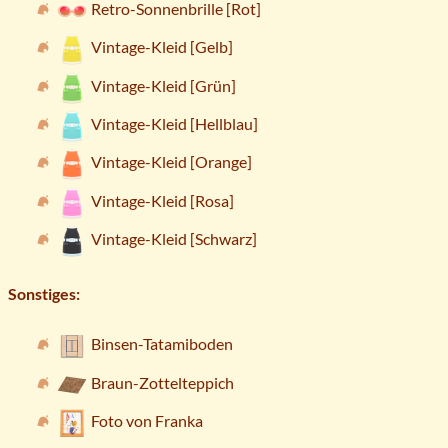
Retro-Sonnenbrille [Rot]
Vintage-Kleid [Gelb]
Vintage-Kleid [Grün]
Vintage-Kleid [Hellblau]
Vintage-Kleid [Orange]
Vintage-Kleid [Rosa]
Vintage-Kleid [Schwarz]
Sonstiges:
Binsen-Tatamiboden
Braun-Zottelteppich
Foto von Franka