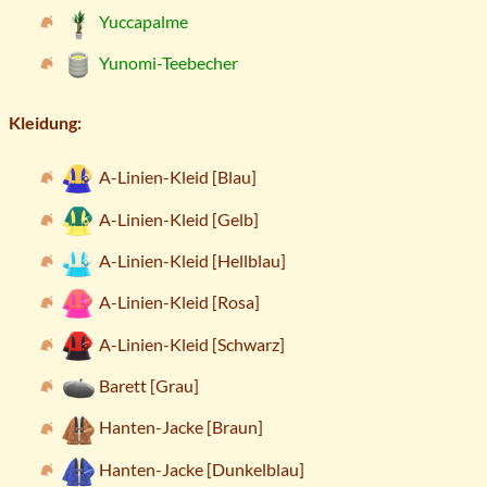
Yuccapalme
Yunomi-Teebecher
Kleidung:
A-Linien-Kleid [Blau]
A-Linien-Kleid [Gelb]
A-Linien-Kleid [Hellblau]
A-Linien-Kleid [Rosa]
A-Linien-Kleid [Schwarz]
Barett [Grau]
Hanten-Jacke [Braun]
Hanten-Jacke [Dunkelblau]