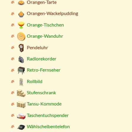
Orangen-Tarte
Orangen-Wackelpudding
Orange-Tischchen
Orange-Wanduhr
Pendeluhr
Radiorekorder
Retro-Fernseher
Rollbild
Stufenschrank
Tansu-Kommode
Taschentuchspender
Wählscheibentelefon