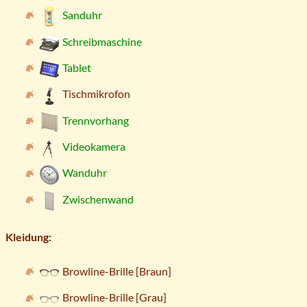
Sanduhr
Schreibmaschine
Tablet
Tischmikrofon
Trennvorhang
Videokamera
Wanduhr
Zwischenwand
Kleidung:
Browline-Brille [Braun]
Browline-Brille [Grau]